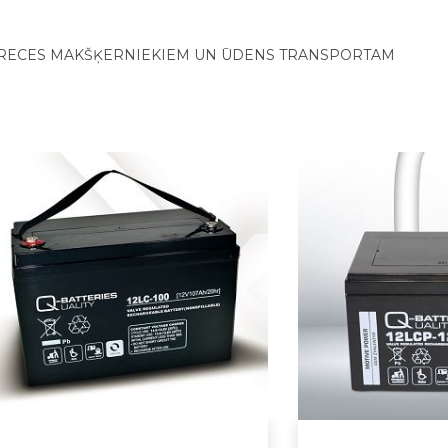
RECES MAKŠĶERNIEKIEM UN ŪDENS TRANSPORTAM