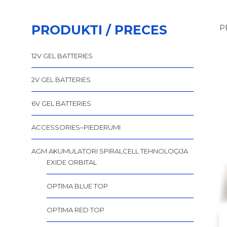
PRODUKTI / PRECES
P
12V GEL BATTERIES
2V GEL BATTERIES
6V GEL BATTERIES
ACCESSORIES–PIEDERUMI
AGM AKUMULATORI SPIRALCELL TEHNOLOĢIJA
EXIDE ORBITAL
OPTIMA BLUE TOP
OPTIMA RED TOP