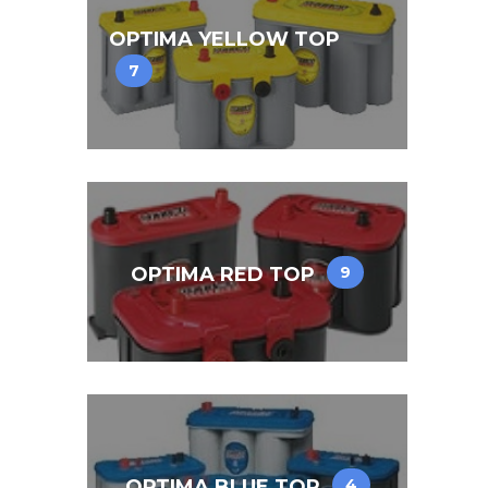
OPTIMA YELLOW TOP
7
OPTIMA RED TOP
9
OPTIMA BLUE TOP
4