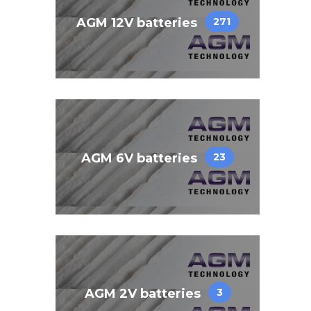
AGM 12V batteries
271
AGM 6V batteries
23
AGM 2V batteries
3