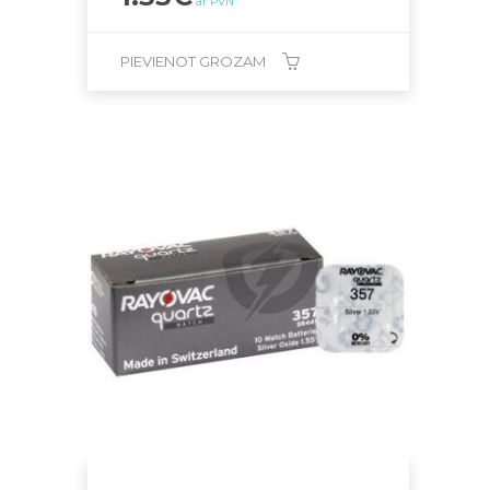
ar PVN
PIEVIENOT GROZAM