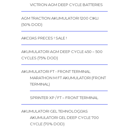
VICTRON AGM DEEP CYCLE BATTERIES
AGM TRACTION AKUMULATORI 1200 CIKLI
(50% DOD)
AKCIJAS PRECES ! SALE !
AKUMULATORI AGM DEEP CYCLE 450 – 500
CYCLES (75% DOD)
AKUMULATORI FT - FRONT TERMINAL
MARATHON M FT AKUMULATORI (FRONT
TERMINAL)
SPRINTER XP / FT – FRONT TERMINAL
AKUMULATORI GEL TEHNOLOĢIJAS
AKUMULATORI GEL DEEP CYCLE 700
CYCLE (70% DOD)