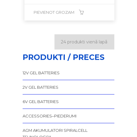
PIEVIENOT GROZAM
PRODUKTI / PRECES
12V GEL BATTERIES
2V GEL BATTERIES
6V GEL BATTERIES
ACCESSORIES–PIEDERUMI
AGM AKUMULATORI SPIRALCELL