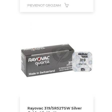
PIEVIENOT GROZAM
Rayovac 319/SR527SW Silver