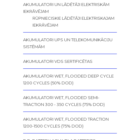
AKUMULATORI UN LĀDĒTĀJI ELEKTRISKĀM
IEKRĀVĒJAM
RŪPNIECISKIE LĀDĒTĀJI ELEKTRISKAJAM
IEKRĀVĒJAM
AKUMULATORI UPS UN TELEKOMUNIKĀCIJU
SISTĒMĀM
AKUMULATORI VDS SERTIFICĒTAS
AKUMULATORI WET, FLOODED DEEP CYCLE
1200 CYCLES (50% DOD)
AKUMULATORI WET, FLOODED SEMI-
TRACTION 300 - 350 CYCLES (75% DOD)
AKUMULATORI WET, FLOODED TRACTION
1200-1500 CYCLES (75% DOD)