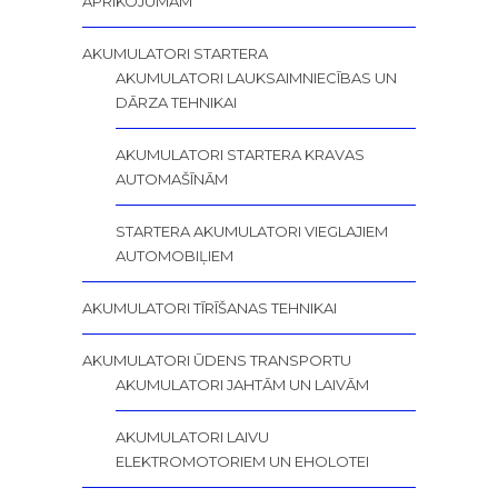
APRĪKOJUMAM
AKUMULATORI STARTERA
AKUMULATORI LAUKSAIMNIECĪBAS UN
DĀRZA TEHNIKAI
AKUMULATORI STARTERA KRAVAS
AUTOMAŠĪNĀM
STARTERA AKUMULATORI VIEGLAJIEM
AUTOMOBIĻIEM
AKUMULATORI TĪRĪŠANAS TEHNIKAI
AKUMULATORI ŪDENS TRANSPORTU
AKUMULATORI JAHTĀM UN LAIVĀM
AKUMULATORI LAIVU
ELEKTROMOTORIEM UN EHOLOTEI