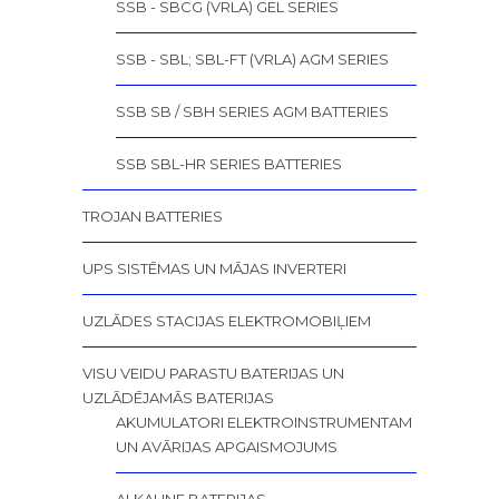
SSB - SBCG (VRLA) GEL SERIES
SSB - SBL; SBL-FT (VRLA) AGM SERIES
SSB SB / SBH SERIES AGM BATTERIES
SSB SBL-HR SERIES BATTERIES
TROJAN BATTERIES
UPS SISTĒMAS UN MĀJAS INVERTERI
UZLĀDES STACIJAS ELEKTROMOBIĻIEM
VISU VEIDU PARASTU BATERIJAS UN
UZLĀDĒJAMĀS BATERIJAS
AKUMULATORI ELEKTROINSTRUMENTAM
UN AVĀRIJAS APGAISMOJUMS