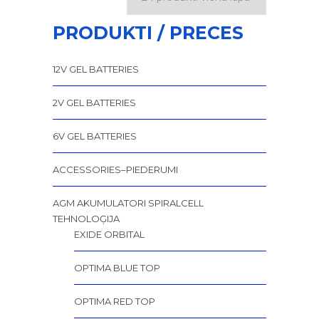
PRODUKTI / PRECES
12V GEL BATTERIES
2V GEL BATTERIES
6V GEL BATTERIES
ACCESSORIES–PIEDERUMI
AGM AKUMULATORI SPIRALCELL
TEHNOLOĢIJA
EXIDE ORBITAL
OPTIMA BLUE TOP
OPTIMA RED TOP