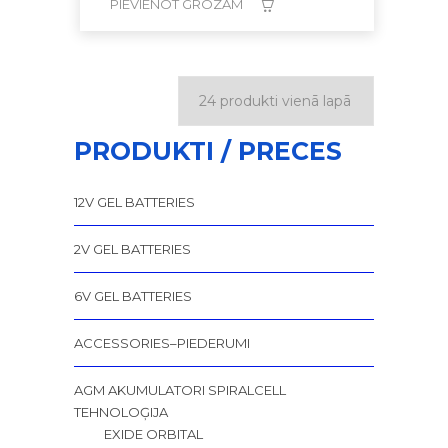
PIEVIENOT GROZAM
PRODUKTI / PRECES
12V GEL BATTERIES
2V GEL BATTERIES
6V GEL BATTERIES
ACCESSORIES–PIEDERUMI
AGM AKUMULATORI SPIRALCELL
TEHNOLOĢIJA
EXIDE ORBITAL