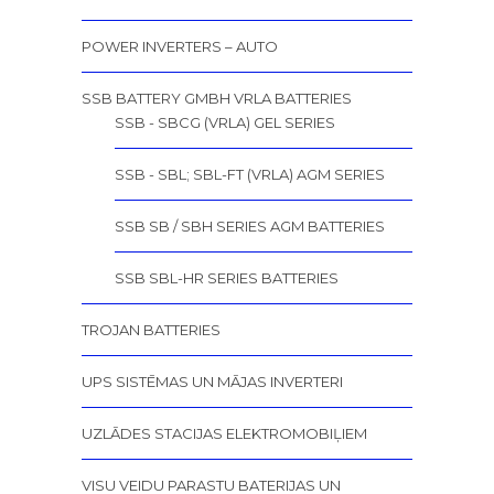
POWER INVERTERS – AUTO
SSB BATTERY GMBH VRLA BATTERIES
SSB - SBCG (VRLA) GEL SERIES
SSB - SBL; SBL-FT (VRLA) AGM SERIES
SSB SB / SBH SERIES AGM BATTERIES
SSB SBL-HR SERIES BATTERIES
TROJAN BATTERIES
UPS SISTĒMAS UN MĀJAS INVERTERI
UZLĀDES STACIJAS ELEKTROMOBIĻIEM
VISU VEIDU PARASTU BATERIJAS UN