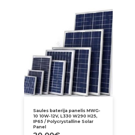
Saules baterija panelis MWG-
10 10W-12V, L330 W290 H25,
IP65 / Polycrystalline Solar
Panel