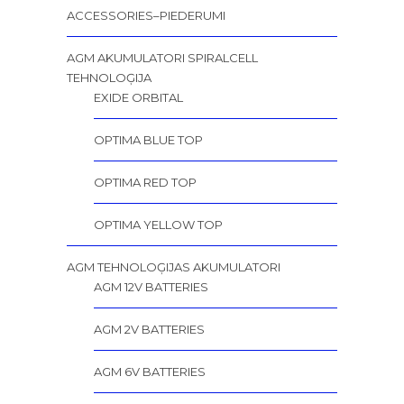
ACCESSORIES–PIEDERUMI
AGM AKUMULATORI SPIRALCELL
TEHNOLOĢIJA
EXIDE ORBITAL
OPTIMA BLUE TOP
OPTIMA RED TOP
OPTIMA YELLOW TOP
AGM TEHNOLOĢIJAS AKUMULATORI
AGM 12V BATTERIES
AGM 2V BATTERIES
AGM 6V BATTERIES