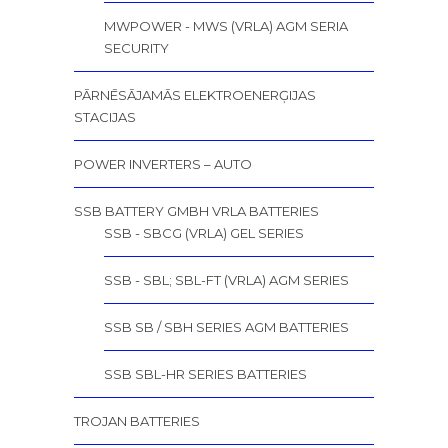
MWPOWER - MWS (VRLA) AGM SERIA
SECURITY
PĀRNĒSĀJAMĀS ELEKTROENERĢIJAS
STACIJAS
POWER INVERTERS – AUTO
SSB BATTERY GMBH VRLA BATTERIES
SSB - SBCG (VRLA) GEL SERIES
SSB - SBL; SBL-FT (VRLA) AGM SERIES
SSB SB / SBH SERIES AGM BATTERIES
SSB SBL-HR SERIES BATTERIES
TROJAN BATTERIES