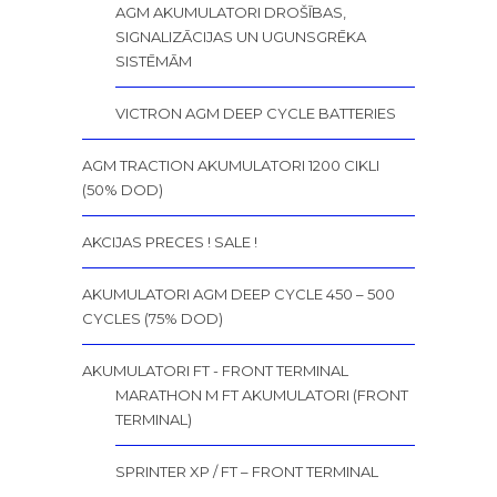
AGM AKUMULATORI DROŠĪBAS,
SIGNALIZĀCIJAS UN UGUNSGRĒKA
SISTĒMĀM
VICTRON AGM DEEP CYCLE BATTERIES
AGM TRACTION AKUMULATORI 1200 CIKLI
(50% DOD)
AKCIJAS PRECES ! SALE !
AKUMULATORI AGM DEEP CYCLE 450 – 500
CYCLES (75% DOD)
AKUMULATORI FT - FRONT TERMINAL
MARATHON M FT AKUMULATORI (FRONT
TERMINAL)
SPRINTER XP / FT – FRONT TERMINAL