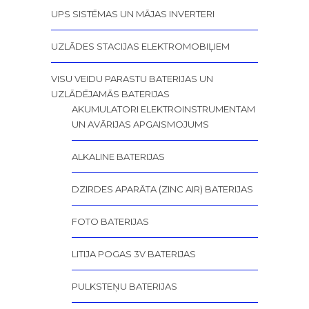
UPS SISTĒMAS UN MĀJAS INVERTERI
UZLĀDES STACIJAS ELEKTROMOBIĻIEM
VISU VEIDU PARASTU BATERIJAS UN
UZLĀDĒJAMĀS BATERIJAS
AKUMULATORI ELEKTROINSTRUMENTAM
UN AVĀRIJAS APGAISMOJUMS
ALKALINE BATERIJAS
DZIRDES APARĀTA (ZINC AIR) BATERIJAS
FOTO BATERIJAS
LITIJA POGAS 3V BATERIJAS
PULKSTEŅU BATERIJAS