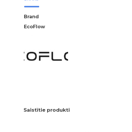
Brand
EcoFlow
Saistītie produkti