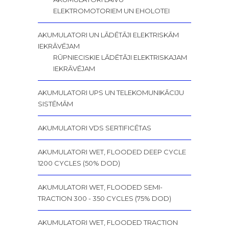
ELEKTROMOTORIEM UN EHOLOTEI
AKUMULATORI UN LĀDĒTĀJI ELEKTRISKĀM
IEKRĀVĒJAM
RŪPNIECISKIE LĀDĒTĀJI ELEKTRISKAJAM
IEKRĀVĒJAM
AKUMULATORI UPS UN TELEKOMUNIKĀCIJU
SISTĒMĀM
AKUMULATORI VDS SERTIFICĒTAS
AKUMULATORI WET, FLOODED DEEP CYCLE
1200 CYCLES (50% DOD)
AKUMULATORI WET, FLOODED SEMI-
TRACTION 300 - 350 CYCLES (75% DOD)
AKUMULATORI WET, FLOODED TRACTION