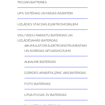
TROJAN BATTERIES
UPS SISTĒMAS UN MĀJAS INVERTERI
UZLĀDES STACIJAS ELEKTROMOBIĻIEM
VISU VEIDU PARASTU BATERIJAS UN
UZLĀDĒJAMĀS BATERIJAS
AKUMULATORI ELEKTROINSTRUMENTAM
UN AVĀRIJAS APGAISMOJUMS
ALKALINE BATERIJAS
DZIRDES APARĀTA (ZINC AIR) BATERIJAS
FOTO BATERIJAS
LITIJA POGAS 3V BATERIJAS