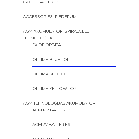
6V GEL BATTERIES
ACCESSORIES–PIEDERUMI
AGM AKUMULATORI SPIRALCELL
TEHNOLOĢIJA
EXIDE ORBITAL
OPTIMA BLUE TOP
OPTIMA RED TOP
OPTIMA YELLOW TOP
AGM TEHNOLOĢIJAS AKUMULATORI
AGM 12V BATTERIES
AGM 2V BATTERIES