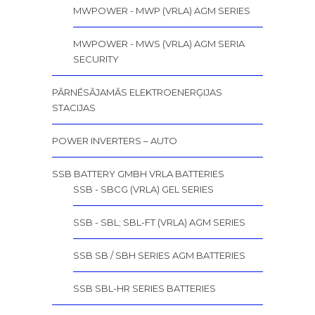
MWPOWER - MWP (VRLA) AGM SERIES
MWPOWER - MWS (VRLA) AGM SERIA
SECURITY
PĀRNĒSĀJAMĀS ELEKTROENERĢIJAS
STACIJAS
POWER INVERTERS – AUTO
SSB BATTERY GMBH VRLA BATTERIES
SSB - SBCG (VRLA) GEL SERIES
SSB - SBL; SBL-FT (VRLA) AGM SERIES
SSB SB / SBH SERIES AGM BATTERIES
SSB SBL-HR SERIES BATTERIES