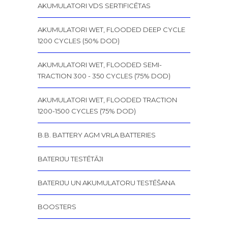
AKUMULATORI VDS SERTIFICĒTAS
AKUMULATORI WET, FLOODED DEEP CYCLE
1200 CYCLES (50% DOD)
AKUMULATORI WET, FLOODED SEMI-
TRACTION 300 - 350 CYCLES (75% DOD)
AKUMULATORI WET, FLOODED TRACTION
1200-1500 CYCLES (75% DOD)
B.B. BATTERY AGM VRLA BATTERIES
BATERIJU TESTĒTĀJI
BATERIJU UN AKUMULATORU TESTĒŠANA
BOOSTERS