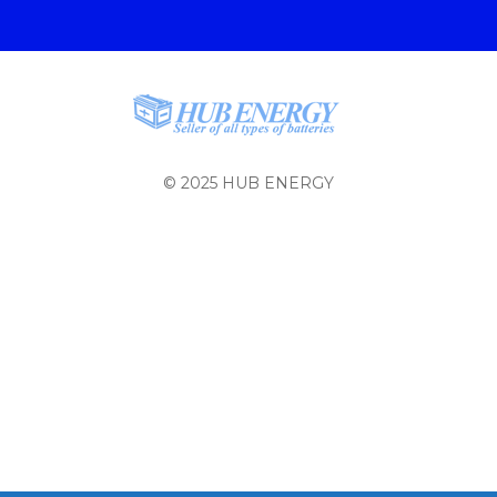
© 2025 HUB ENERGY