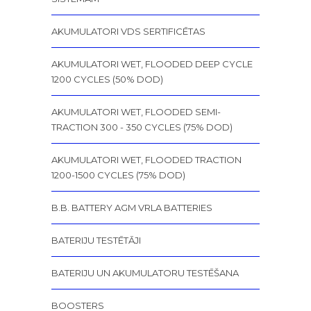
AKUMULATORI VDS SERTIFICĒTAS
AKUMULATORI WET, FLOODED DEEP CYCLE
1200 CYCLES (50% DOD)
AKUMULATORI WET, FLOODED SEMI-
TRACTION 300 - 350 CYCLES (75% DOD)
AKUMULATORI WET, FLOODED TRACTION
1200-1500 CYCLES (75% DOD)
B.B. BATTERY AGM VRLA BATTERIES
BATERIJU TESTĒTĀJI
BATERIJU UN AKUMULATORU TESTĒŠANA
BOOSTERS