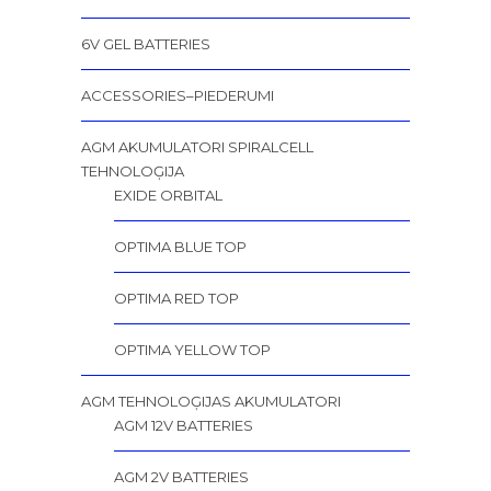
6V GEL BATTERIES
ACCESSORIES–PIEDERUMI
AGM AKUMULATORI SPIRALCELL
TEHNOLOĢIJA
EXIDE ORBITAL
OPTIMA BLUE TOP
OPTIMA RED TOP
OPTIMA YELLOW TOP
AGM TEHNOLOĢIJAS AKUMULATORI
AGM 12V BATTERIES
AGM 2V BATTERIES