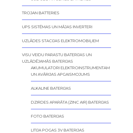
TROJAN BATTERIES
UPS SISTĒMAS UN MĀJAS INVERTERI
UZLĀDES STACIJAS ELEKTROMOBIĻIEM
VISU VEIDU PARASTU BATERIJAS UN
UZLĀDĒJAMĀS BATERIJAS
AKUMULATORI ELEKTROINSTRUMENTAM
UN AVĀRIJAS APGAISMOJUMS
ALKALINE BATERIJAS
DZIRDES APARĀTA (ZINC AIR) BATERIJAS
FOTO BATERIJAS
LITIJA POGAS 3V BATERIJAS