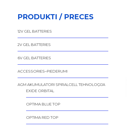
PRODUKTI / PRECES
12V GEL BATTERIES
2V GEL BATTERIES
6V GEL BATTERIES
ACCESSORIES–PIEDERUMI
AGM AKUMULATORI SPIRALCELL TEHNOLOĢIJA
EXIDE ORBITAL
OPTIMA BLUE TOP
OPTIMA RED TOP