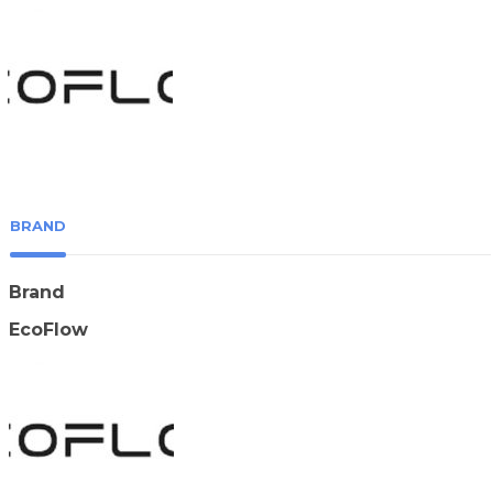
BRAND
Brand
EcoFlow