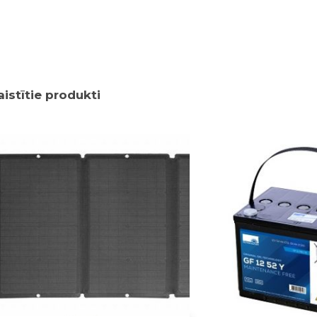
aistītie produkti