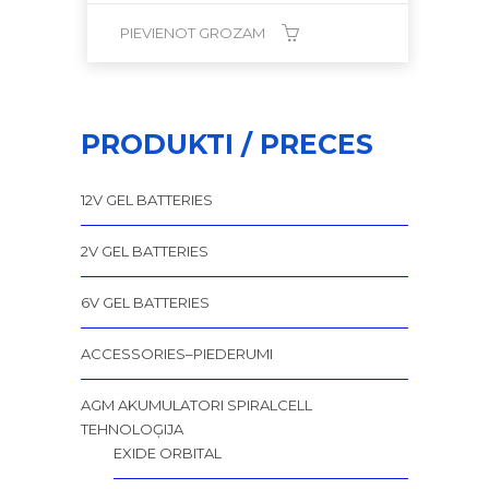
PIEVIENOT GROZAM
PRODUKTI / PRECES
12V GEL BATTERIES
2V GEL BATTERIES
6V GEL BATTERIES
ACCESSORIES–PIEDERUMI
AGM AKUMULATORI SPIRALCELL
TEHNOLOĢIJA
EXIDE ORBITAL