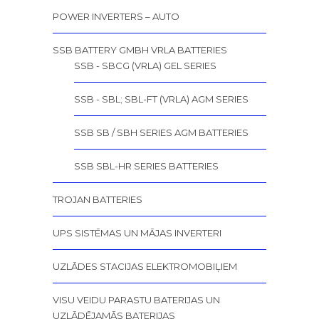
POWER INVERTERS – AUTO
SSB BATTERY GMBH VRLA BATTERIES
SSB - SBCG (VRLA) GEL SERIES
SSB - SBL; SBL-FT (VRLA) AGM SERIES
SSB SB / SBH SERIES AGM BATTERIES
SSB SBL-HR SERIES BATTERIES
TROJAN BATTERIES
UPS SISTĒMAS UN MĀJAS INVERTERI
UZLĀDES STACIJAS ELEKTROMOBIĻIEM
VISU VEIDU PARASTU BATERIJAS UN
UZLĀDĒJAMĀS BATERIJAS