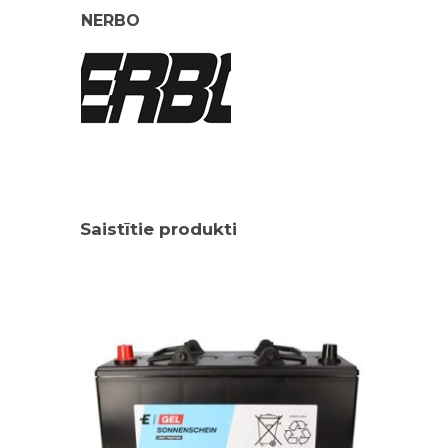
NERBO
Saistītie produkti