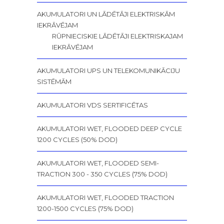
AKUMULATORI UN LĀDĒTĀJI ELEKTRISKĀM
IEKRĀVĒJAM
RŪPNIECISKIE LĀDĒTĀJI ELEKTRISKAJAM
IEKRĀVĒJAM
AKUMULATORI UPS UN TELEKOMUNIKĀCIJU
SISTĒMĀM
AKUMULATORI VDS SERTIFICĒTAS
AKUMULATORI WET, FLOODED DEEP CYCLE
1200 CYCLES (50% DOD)
AKUMULATORI WET, FLOODED SEMI-
TRACTION 300 - 350 CYCLES (75% DOD)
AKUMULATORI WET, FLOODED TRACTION
1200-1500 CYCLES (75% DOD)