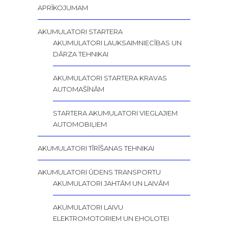
APRĪKOJUMAM
AKUMULATORI STARTERA
AKUMULATORI LAUKSAIMNIECĪBAS UN
DĀRZA TEHNIKAI
AKUMULATORI STARTERA KRAVAS
AUTOMAŠĪNĀM
STARTERA AKUMULATORI VIEGLAJIEM
AUTOMOBIĻIEM
AKUMULATORI TĪRĪŠANAS TEHNIKAI
AKUMULATORI ŪDENS TRANSPORTU
AKUMULATORI JAHTĀM UN LAIVĀM
AKUMULATORI LAIVU
ELEKTROMOTORIEM UN EHOLOTEI