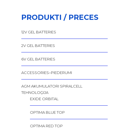
PRODUKTI / PRECES
12V GEL BATTERIES
2V GEL BATTERIES
6V GEL BATTERIES
ACCESSORIES–PIEDERUMI
AGM AKUMULATORI SPIRALCELL
TEHNOLOĢIJA
EXIDE ORBITAL
OPTIMA BLUE TOP
OPTIMA RED TOP