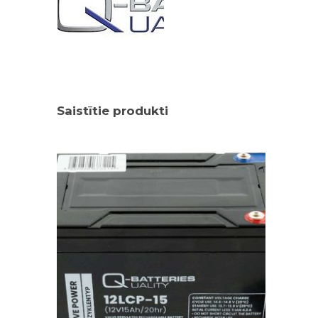
Saistītie produkti