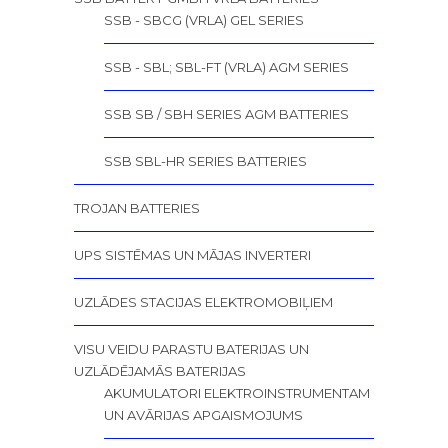
SSB - SBCG (VRLA) GEL SERIES
SSB - SBL; SBL-FT (VRLA) AGM SERIES
SSB SB / SBH SERIES AGM BATTERIES
SSB SBL-HR SERIES BATTERIES
TROJAN BATTERIES
UPS SISTĒMAS UN MĀJAS INVERTERI
UZLĀDES STACIJAS ELEKTROMOBIĻIEM
VISU VEIDU PARASTU BATERIJAS UN
UZLĀDĒJAMĀS BATERIJAS
AKUMULATORI ELEKTROINSTRUMENTAM
UN AVĀRIJAS APGAISMOJUMS