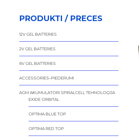
PRODUKTI / PRECES
12V GEL BATTERIES
2V GEL BATTERIES
6V GEL BATTERIES
ACCESSORIES–PIEDERUMI
AGM AKUMULATORI SPIRALCELL TEHNOLOĢIJA
EXIDE ORBITAL
OPTIMA BLUE TOP
OPTIMA RED TOP