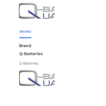
BRAND
Brand
Q-Batteries
Q-Batteries