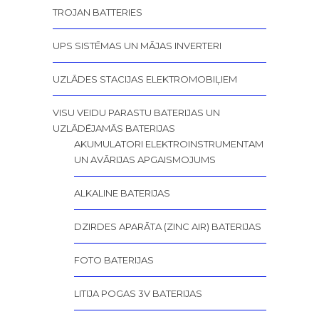
TROJAN BATTERIES
UPS SISTĒMAS UN MĀJAS INVERTERI
UZLĀDES STACIJAS ELEKTROMOBIĻIEM
VISU VEIDU PARASTU BATERIJAS UN
UZLĀDĒJAMĀS BATERIJAS
AKUMULATORI ELEKTROINSTRUMENTAM
UN AVĀRIJAS APGAISMOJUMS
ALKALINE BATERIJAS
DZIRDES APARĀTA (ZINC AIR) BATERIJAS
FOTO BATERIJAS
LITIJA POGAS 3V BATERIJAS