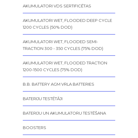
AKUMULATORI VDS SERTIFICĒTAS
AKUMULATORI WET, FLOODED DEEP CYCLE
1200 CYCLES (50% DOD)
AKUMULATORI WET, FLOODED SEMI-
TRACTION 300 - 350 CYCLES (75% DOD)
AKUMULATORI WET, FLOODED TRACTION
1200-1500 CYCLES (75% DOD)
B.B. BATTERY AGM VRLA BATTERIES
BATERIJU TESTĒTĀJI
BATERIJU UN AKUMULATORU TESTĒŠANA
BOOSTERS