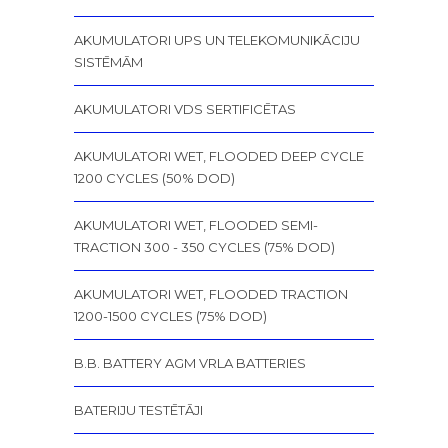
AKUMULATORI UPS UN TELEKOMUNIKĀCIJU
SISTĒMĀM
AKUMULATORI VDS SERTIFICĒTAS
AKUMULATORI WET, FLOODED DEEP CYCLE
1200 CYCLES (50% DOD)
AKUMULATORI WET, FLOODED SEMI-
TRACTION 300 - 350 CYCLES (75% DOD)
AKUMULATORI WET, FLOODED TRACTION
1200-1500 CYCLES (75% DOD)
B.B. BATTERY AGM VRLA BATTERIES
BATERIJU TESTĒTĀJI