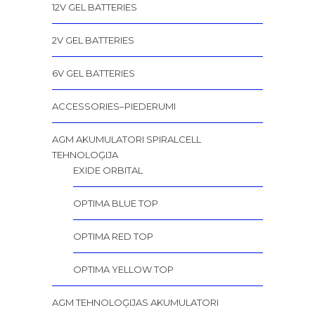
12V GEL BATTERIES
2V GEL BATTERIES
6V GEL BATTERIES
ACCESSORIES–PIEDERUMI
AGM AKUMULATORI SPIRALCELL
TEHNOLOĢIJA
EXIDE ORBITAL
OPTIMA BLUE TOP
OPTIMA RED TOP
OPTIMA YELLOW TOP
AGM TEHNOLOĢIJAS AKUMULATORI