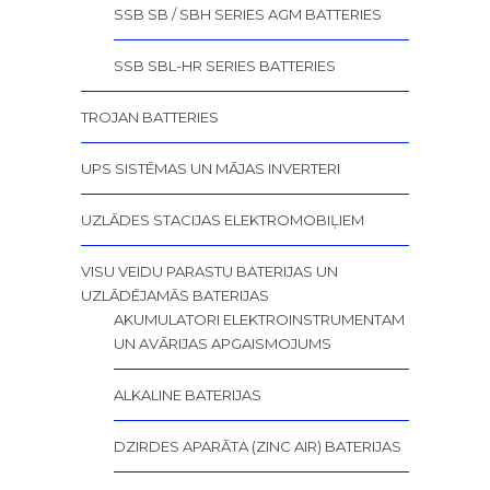
SSB SB / SBH SERIES AGM BATTERIES
SSB SBL-HR SERIES BATTERIES
TROJAN BATTERIES
UPS SISTĒMAS UN MĀJAS INVERTERI
UZLĀDES STACIJAS ELEKTROMOBIĻIEM
VISU VEIDU PARASTU BATERIJAS UN
UZLĀDĒJAMĀS BATERIJAS
AKUMULATORI ELEKTROINSTRUMENTAM
UN AVĀRIJAS APGAISMOJUMS
ALKALINE BATERIJAS
DZIRDES APARĀTA (ZINC AIR) BATERIJAS