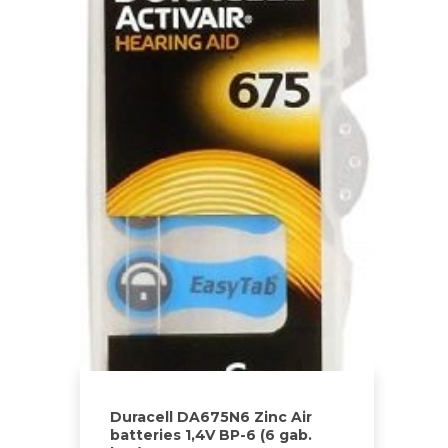
Duracell DA675N6 Zinc Air
batteries 1,4V BP-6 (6 gab.