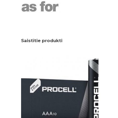
Saistītie produkti