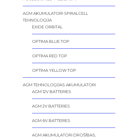
AGM AKUMULATORI SPIRALCELL
TEHNOLOĢIJA
EXIDE ORBITAL
OPTIMA BLUE TOP
OPTIMA RED TOP
OPTIMA YELLOW TOP
AGM TEHNOLOĢIJAS AKUMULATORI
AGM 12V BATTERIES
AGM 2V BATTERIES
AGM 6V BATTERIES
AGM AKUMULATORI DROŠĪBAS,