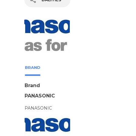
BRAND
Brand
PANASONIC
PANASONIC