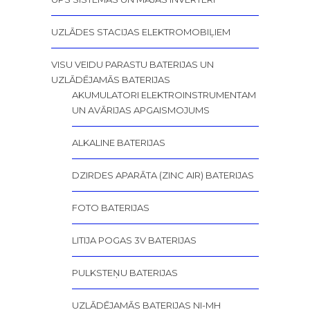
UZLĀDES STACIJAS ELEKTROMOBIĻIEM
VISU VEIDU PARASTU BATERIJAS UN
UZLĀDĒJAMĀS BATERIJAS
AKUMULATORI ELEKTROINSTRUMENTAM
UN AVĀRIJAS APGAISMOJUMS
ALKALINE BATERIJAS
DZIRDES APARĀTA (ZINC AIR) BATERIJAS
FOTO BATERIJAS
LITIJA POGAS 3V BATERIJAS
PULKSTEŅU BATERIJAS
UZLĀDĒJAMĀS BATERIJAS NI-MH