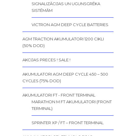
SIGNALIZĀCIJAS UN UGUNSGRĒKA
SISTĒMĀM
VICTRON AGM DEEP CYCLE BATTERIES
AGM TRACTION AKUMULATORI 1200 CIKLI
(50% DOD)
AKCIJAS PRECES ! SALE !
AKUMULATORI AGM DEEP CYCLE 450 – 500
CYCLES (75% DOD)
AKUMULATORI FT - FRONT TERMINAL
MARATHON M FT AKUMULATORI (FRONT
TERMINAL)
SPRINTER XP / FT – FRONT TERMINAL