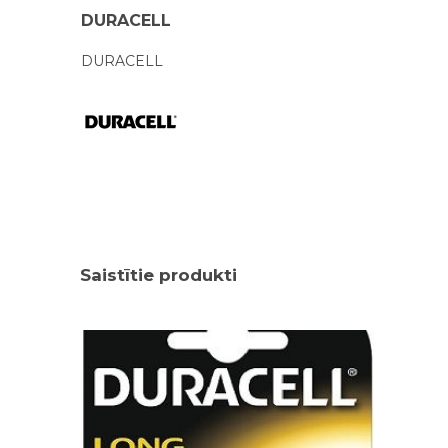
DURACELL
DURACELL
Saistītie produkti