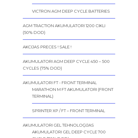
VICTRON AGM DEEP CYCLE BATTERIES
AGM TRACTION AKUMULATORI 1200 CIKLI
(50% DOD)
AKCIJAS PRECES ! SALE !
AKUMULATORI AGM DEEP CYCLE 450 – 500
CYCLES (75% DOD)
AKUMULATORI FT - FRONT TERMINAL
MARATHON M FT AKUMULATORI (FRONT
TERMINAL)
SPRINTER XP / FT – FRONT TERMINAL
AKUMULATORI GEL TEHNOLOĢIJAS
AKUMULATORI GEL DEEP CYCLE 700