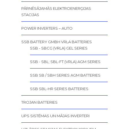
PĀRNĒSĀJAMĀS ELEKTROENERĢIJAS
STACIJAS
POWER INVERTERS – AUTO
SSB BATTERY GMBH VRLA BATTERIES
SSB - SBCG (VRLA) GEL SERIES
SSB - SBL; SBL-FT (VRLA) AGM SERIES
SSB SB / SBH SERIES AGM BATTERIES
SSB SBL-HR SERIES BATTERIES
TROJAN BATTERIES
UPS SISTĒMAS UN MĀJAS INVERTERI