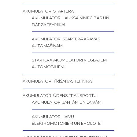
AKUMULATORI STARTERA
AKUMULATORI LAUKSAIMNIECĪBAS UN
DĀRZA TEHNIKAI
AKUMULATORI STARTERA KRAVAS
AUTOMAŠĪNĀM
STARTERA AKUMULATORI VIEGLAJIEM
AUTOMOBIĻIEM
AKUMULATORI TĪRĪŠANAS TEHNIKAI
AKUMULATORI ŪDENS TRANSPORTU
AKUMULATORI JAHTĀM UN LAIVĀM
AKUMULATORI LAIVU
ELEKTROMOTORIEM UN EHOLOTEI