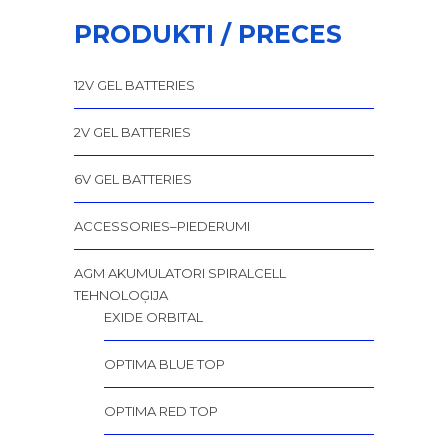
PRODUKTI / PRECES
12V GEL BATTERIES
2V GEL BATTERIES
6V GEL BATTERIES
ACCESSORIES–PIEDERUMI
AGM AKUMULATORI SPIRALCELL
TEHNOLOĢIJA
EXIDE ORBITAL
OPTIMA BLUE TOP
OPTIMA RED TOP