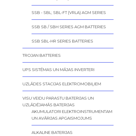
SSB - SBL; SBL-FT (VRLA) AGM SERIES
SSB SB / SBH SERIES AGM BATTERIES
SSB SBL-HR SERIES BATTERIES
TROJAN BATTERIES
UPS SISTĒMAS UN MĀJAS INVERTERI
UZLĀDES STACIJAS ELEKTROMOBIĻIEM
VISU VEIDU PARASTU BATERIJAS UN
UZLĀDĒJAMĀS BATERIJAS
AKUMULATORI ELEKTROINSTRUMENTAM
UN AVĀRIJAS APGAISMOJUMS
ALKALINE BATERIJAS