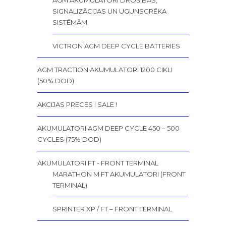
SIGNALIZĀCIJAS UN UGUNSGRĒKA
SISTĒMĀM
VICTRON AGM DEEP CYCLE BATTERIES
AGM TRACTION AKUMULATORI 1200 CIKLI
(50% DOD)
AKCIJAS PRECES ! SALE !
AKUMULATORI AGM DEEP CYCLE 450 – 500
CYCLES (75% DOD)
AKUMULATORI FT - FRONT TERMINAL
MARATHON M FT AKUMULATORI (FRONT
TERMINAL)
SPRINTER XP / FT – FRONT TERMINAL