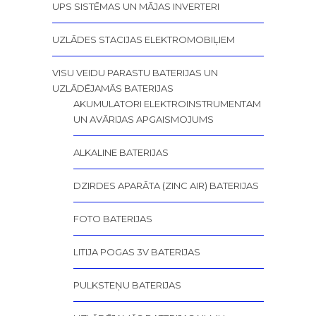
UPS SISTĒMAS UN MĀJAS INVERTERI
UZLĀDES STACIJAS ELEKTROMOBIĻIEM
VISU VEIDU PARASTU BATERIJAS UN
UZLĀDĒJAMĀS BATERIJAS
AKUMULATORI ELEKTROINSTRUMENTAM
UN AVĀRIJAS APGAISMOJUMS
ALKALINE BATERIJAS
DZIRDES APARĀTA (ZINC AIR) BATERIJAS
FOTO BATERIJAS
LITIJA POGAS 3V BATERIJAS
PULKSTEŅU BATERIJAS