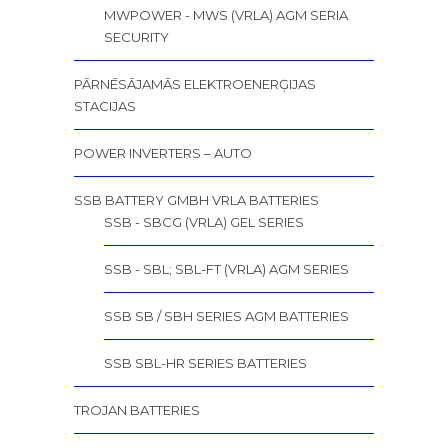
MWPOWER - MWS (VRLA) AGM SERIA
SECURITY
PĀRNĒSĀJAMĀS ELEKTROENERĢIJAS
STACIJAS
POWER INVERTERS – AUTO
SSB BATTERY GMBH VRLA BATTERIES
SSB - SBCG (VRLA) GEL SERIES
SSB - SBL; SBL-FT (VRLA) AGM SERIES
SSB SB / SBH SERIES AGM BATTERIES
SSB SBL-HR SERIES BATTERIES
TROJAN BATTERIES