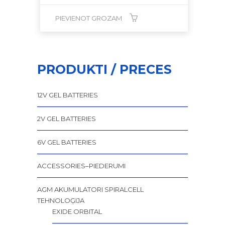
PIEVIENOT GROZAM
PRODUKTI / PRECES
12V GEL BATTERIES
2V GEL BATTERIES
6V GEL BATTERIES
ACCESSORIES–PIEDERUMI
AGM AKUMULATORI SPIRALCELL
TEHNOLOĢIJA
EXIDE ORBITAL