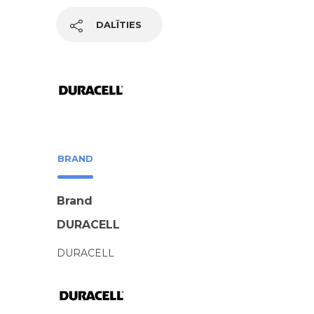
DALĪTIES
BRAND
Brand
DURACELL
DURACELL