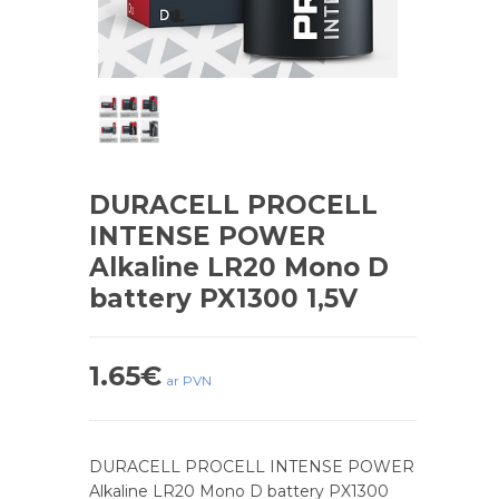
DURACELL PROCELL
INTENSE POWER
Alkaline LR20 Mono D
battery PX1300 1,5V
1.65
€
ar PVN
DURACELL PROCELL INTENSE POWER
Alkaline LR20 Mono D battery PX1300