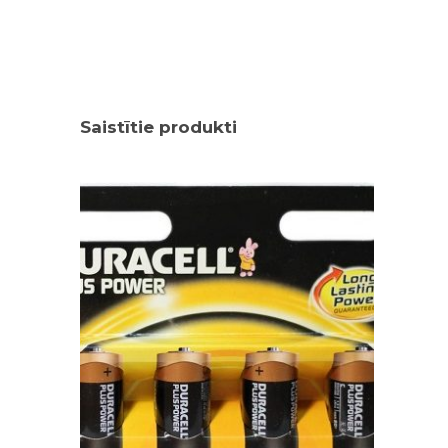
Saistītie produkti