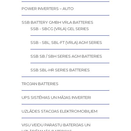
POWER INVERTERS – AUTO
SSB BATTERY GMBH VRLA BATTERIES
SSB - SBCG (VRLA) GEL SERIES
SSB - SBL; SBL-FT (VRLA) AGM SERIES
SSB SB / SBH SERIES AGM BATTERIES
SSB SBL-HR SERIES BATTERIES
TROJAN BATTERIES
UPS SISTĒMAS UN MĀJAS INVERTERI
UZLĀDES STACIJAS ELEKTROMOBIĻIEM
VISU VEIDU PARASTU BATERIJAS UN