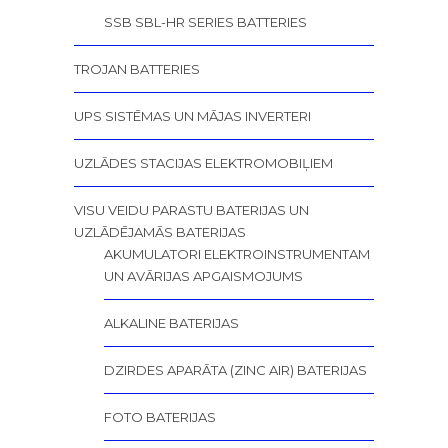
SSB SBL-HR SERIES BATTERIES
TROJAN BATTERIES
UPS SISTĒMAS UN MĀJAS INVERTERI
UZLĀDES STACIJAS ELEKTROMOBIĻIEM
VISU VEIDU PARASTU BATERIJAS UN
UZLĀDĒJAMĀS BATERIJAS
AKUMULATORI ELEKTROINSTRUMENTAM
UN AVĀRIJAS APGAISMOJUMS
ALKALINE BATERIJAS
DZIRDES APARĀTA (ZINC AIR) BATERIJAS
FOTO BATERIJAS