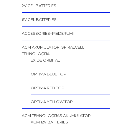
2V GEL BATTERIES
6V GEL BATTERIES
ACCESSORIES–PIEDERUMI
AGM AKUMULATORI SPIRALCELL
TEHNOLOĢIJA
EXIDE ORBITAL
OPTIMA BLUE TOP
OPTIMA RED TOP
OPTIMA YELLOW TOP
AGM TEHNOLOĢIJAS AKUMULATORI
AGM 12V BATTERIES