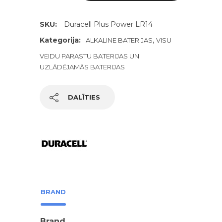
SKU:
Duracell Plus Power LR14
Kategorija:
,
ALKALINE BATERIJAS
VISU
VEIDU PARASTU BATERIJAS UN
UZLĀDĒJAMĀS BATERIJAS
DALĪTIES
BRAND
Brand