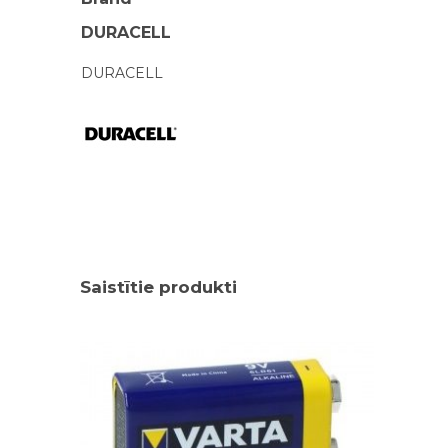
DURACELL
DURACELL
Saistītie produkti