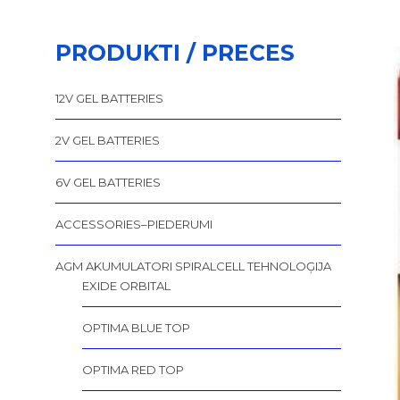
PRODUKTI / PRECES
12V GEL BATTERIES
2V GEL BATTERIES
6V GEL BATTERIES
ACCESSORIES–PIEDERUMI
AGM AKUMULATORI SPIRALCELL TEHNOLOĢIJA
EXIDE ORBITAL
OPTIMA BLUE TOP
OPTIMA RED TOP