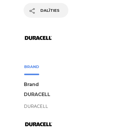
DALĪTIES
BRAND
Brand
DURACELL
DURACELL