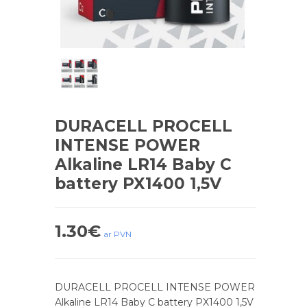
DURACELL PROCELL
INTENSE POWER
Alkaline LR14 Baby C
battery PX1400 1,5V
1.30
€
ar PVN
DURACELL PROCELL INTENSE POWER
Alkaline LR14 Baby C battery PX1400 1,5V