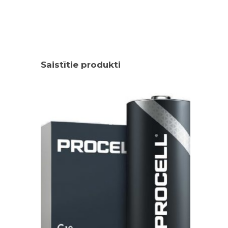
Saistītie produkti