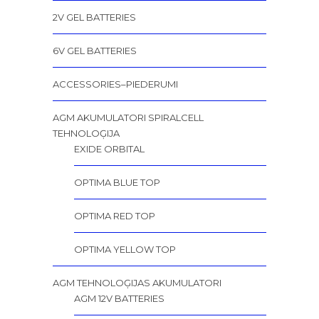
2V GEL BATTERIES
6V GEL BATTERIES
ACCESSORIES–PIEDERUMI
AGM AKUMULATORI SPIRALCELL
TEHNOLOĢIJA
EXIDE ORBITAL
OPTIMA BLUE TOP
OPTIMA RED TOP
OPTIMA YELLOW TOP
AGM TEHNOLOĢIJAS AKUMULATORI
AGM 12V BATTERIES