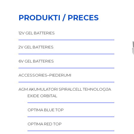
PRODUKTI / PRECES
12V GEL BATTERIES
2V GEL BATTERIES
6V GEL BATTERIES
ACCESSORIES–PIEDERUMI
AGM AKUMULATORI SPIRALCELL TEHNOLOĢIJA
EXIDE ORBITAL
OPTIMA BLUE TOP
OPTIMA RED TOP