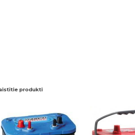
aistītie produkti