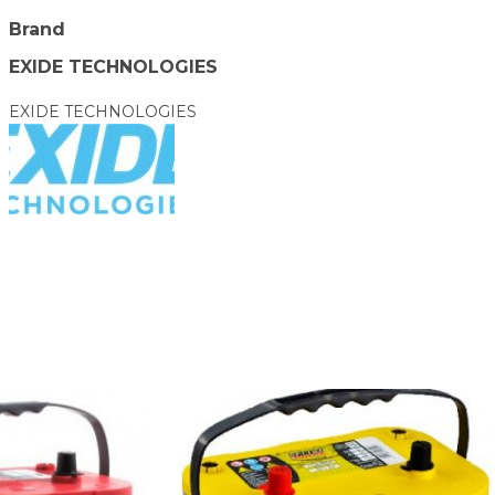
Brand
EXIDE TECHNOLOGIES
EXIDE TECHNOLOGIES