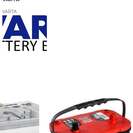
VARTA