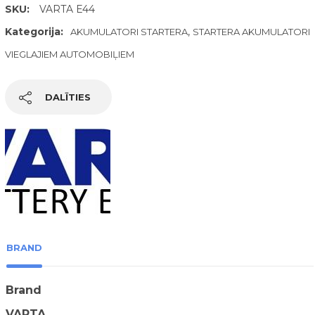
SKU:
VARTA E44
Kategorija:
,
AKUMULATORI STARTERA
STARTERA AKUMULATORI
VIEGLAJIEM AUTOMOBIĻIEM
DALĪTIES
BRAND
Brand
VARTA