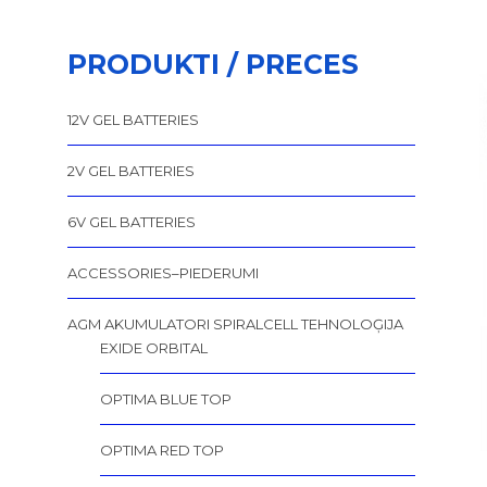
PRODUKTI / PRECES
12V GEL BATTERIES
2V GEL BATTERIES
6V GEL BATTERIES
ACCESSORIES–PIEDERUMI
AGM AKUMULATORI SPIRALCELL TEHNOLOĢIJA
EXIDE ORBITAL
OPTIMA BLUE TOP
OPTIMA RED TOP