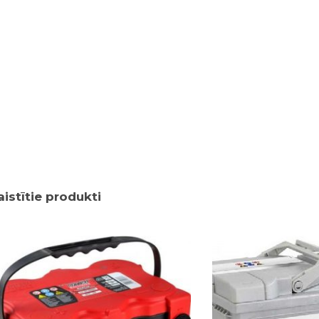
aistītie produkti