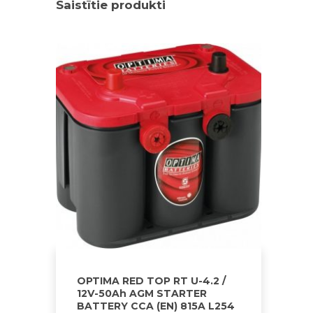
Saistītie produkti
OPTIMA RED TOP RT U-4.2 /
12V-50Ah AGM STARTER
BATTERY CCA (EN) 815A L254