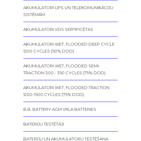
AKUMULATORI UPS UN TELEKOMUNIKĀCIJU
SISTĒMĀM
AKUMULATORI VDS SERTIFICĒTAS
AKUMULATORI WET, FLOODED DEEP CYCLE
1200 CYCLES (50% DOD)
AKUMULATORI WET, FLOODED SEMI-
TRACTION 300 - 350 CYCLES (75% DOD)
AKUMULATORI WET, FLOODED TRACTION
1200-1500 CYCLES (75% DOD)
B.B. BATTERY AGM VRLA BATTERIES
BATERIJU TESTĒTĀJI
BATERIJU UN AKUMULATORU TESTĒŠANA