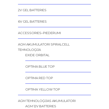
2V GEL BATTERIES
6V GEL BATTERIES
ACCESSORIES–PIEDERUMI
AGM AKUMULATORI SPIRALCELL
TEHNOLOĢIJA
EXIDE ORBITAL
OPTIMA BLUE TOP
OPTIMA RED TOP
OPTIMA YELLOW TOP
AGM TEHNOLOĢIJAS AKUMULATORI
AGM 12V BATTERIES