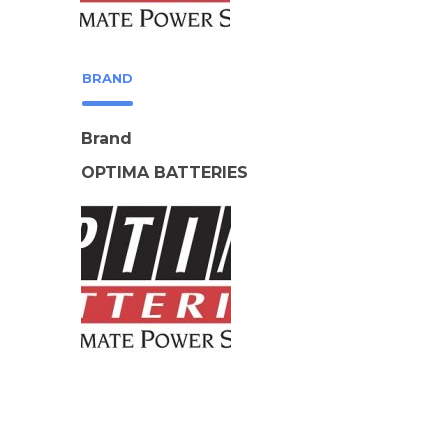
BRAND
Brand
OPTIMA BATTERIES