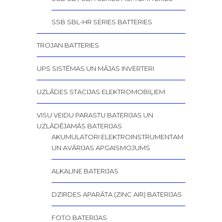
SSB SBL-HR SERIES BATTERIES
TROJAN BATTERIES
UPS SISTĒMAS UN MĀJAS INVERTERI
UZLĀDES STACIJAS ELEKTROMOBIĻIEM
VISU VEIDU PARASTU BATERIJAS UN
UZLĀDĒJAMĀS BATERIJAS
AKUMULATORI ELEKTROINSTRUMENTAM
UN AVĀRIJAS APGAISMOJUMS
ALKALINE BATERIJAS
DZIRDES APARĀTA (ZINC AIR) BATERIJAS
FOTO BATERIJAS