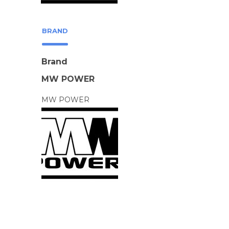
BRAND
Brand
MW POWER
MW POWER