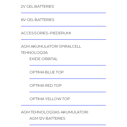
2V GEL BATTERIES
6V GEL BATTERIES
ACCESSORIES–PIEDERUMI
AGM AKUMULATORI SPIRALCELL
TEHNOLOĢIJA
EXIDE ORBITAL
OPTIMA BLUE TOP
OPTIMA RED TOP
OPTIMA YELLOW TOP
AGM TEHNOLOĢIJAS AKUMULATORI
AGM 12V BATTERIES