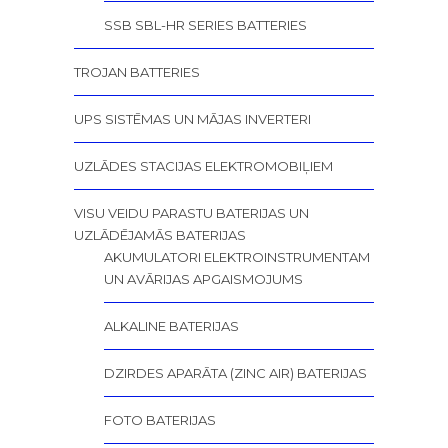
SSB SBL-HR SERIES BATTERIES
TROJAN BATTERIES
UPS SISTĒMAS UN MĀJAS INVERTERI
UZLĀDES STACIJAS ELEKTROMOBIĻIEM
VISU VEIDU PARASTU BATERIJAS UN
UZLĀDĒJAMĀS BATERIJAS
AKUMULATORI ELEKTROINSTRUMENTAM
UN AVĀRIJAS APGAISMOJUMS
ALKALINE BATERIJAS
DZIRDES APARĀTA (ZINC AIR) BATERIJAS
FOTO BATERIJAS