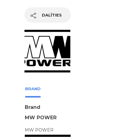
DALĪTIES
BRAND
Brand
MW POWER
MW POWER