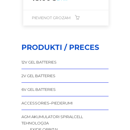
PIEVIENOT GROZAM
PRODUKTI / PRECES
12V GEL BATTERIES
2V GEL BATTERIES
6V GEL BATTERIES
ACCESSORIES–PIEDERUMI
AGM AKUMULATORI SPIRALCELL
TEHNOLOĢIJA
EXIDE ORBITAL