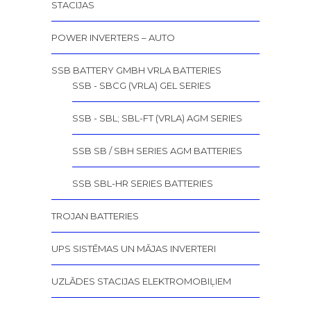
STACIJAS
POWER INVERTERS – AUTO
SSB BATTERY GMBH VRLA BATTERIES
SSB - SBCG (VRLA) GEL SERIES
SSB - SBL; SBL-FT (VRLA) AGM SERIES
SSB SB / SBH SERIES AGM BATTERIES
SSB SBL-HR SERIES BATTERIES
TROJAN BATTERIES
UPS SISTĒMAS UN MĀJAS INVERTERI
UZLĀDES STACIJAS ELEKTROMOBIĻIEM