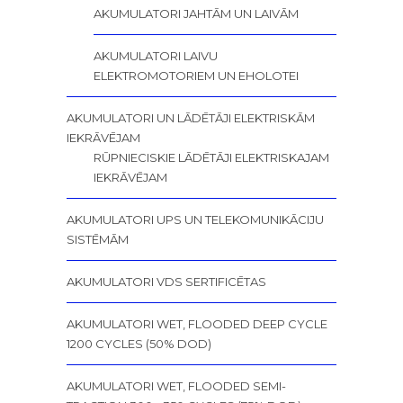
AKUMULATORI JAHTĀM UN LAIVĀM
AKUMULATORI LAIVU
ELEKTROMOTORIEM UN EHOLOTEI
AKUMULATORI UN LĀDĒTĀJI ELEKTRISKĀM
IEKRĀVĒJAM
RŪPNIECISKIE LĀDĒTĀJI ELEKTRISKAJAM
IEKRĀVĒJAM
AKUMULATORI UPS UN TELEKOMUNIKĀCIJU
SISTĒMĀM
AKUMULATORI VDS SERTIFICĒTAS
AKUMULATORI WET, FLOODED DEEP CYCLE
1200 CYCLES (50% DOD)
AKUMULATORI WET, FLOODED SEMI-