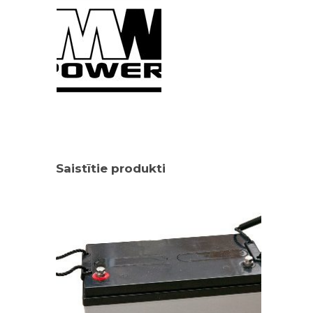
Saistītie produkti