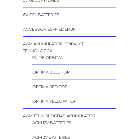
6V GEL BATTERIES
ACCESSORIES–PIEDERUMI
AGM AKUMULATORI SPIRALCELL
TEHNOLOĢIJA
EXIDE ORBITAL
OPTIMA BLUE TOP
OPTIMA RED TOP
OPTIMA YELLOW TOP
AGM TEHNOLOĢIJAS AKUMULATORI
AGM 12V BATTERIES
AGM 2V BATTERIES