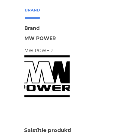
BRAND
Brand
MW POWER
MW POWER
Saistītie produkti