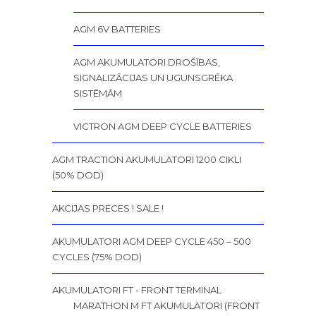
AGM 6V BATTERIES
AGM AKUMULATORI DROŠĪBAS,
SIGNALIZĀCIJAS UN UGUNSGRĒKA
SISTĒMĀM
VICTRON AGM DEEP CYCLE BATTERIES
AGM TRACTION AKUMULATORI 1200 CIKLI
(50% DOD)
AKCIJAS PRECES ! SALE !
AKUMULATORI AGM DEEP CYCLE 450 – 500
CYCLES (75% DOD)
AKUMULATORI FT - FRONT TERMINAL
MARATHON M FT AKUMULATORI (FRONT