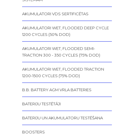
AKUMULATORI VDS SERTIFICĒTAS
AKUMULATORI WET, FLOODED DEEP CYCLE
1200 CYCLES (50% DOD)
AKUMULATORI WET, FLOODED SEMI-
TRACTION 300 - 350 CYCLES (75% DOD)
AKUMULATORI WET, FLOODED TRACTION
1200-1500 CYCLES (75% DOD)
B.B. BATTERY AGM VRLA BATTERIES
BATERIJU TESTĒTĀJI
BATERIJU UN AKUMULATORU TESTĒŠANA
BOOSTERS