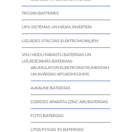
TROJAN BATTERIES
UPS SISTĒMAS UN MĀJAS INVERTERI
UZLĀDES STACIJAS ELEKTROMOBIĻIEM
VISU VEIDU PARASTU BATERIJAS UN
UZLĀDĒJAMĀS BATERIJAS
AKUMULATORI ELEKTROINSTRUMENTAM
UN AVĀRIJAS APGAISMOJUMS
ALKALINE BATERIJAS
DZIRDES APARĀTA (ZINC AIR) BATERIJAS
FOTO BATERIJAS
LITIJA POGAS 3V BATERIJAS