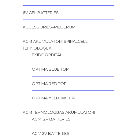
6V GEL BATTERIES
ACCESSORIES–PIEDERUMI
AGM AKUMULATORI SPIRALCELL
TEHNOLOĢIJA
EXIDE ORBITAL
OPTIMA BLUE TOP
OPTIMA RED TOP
OPTIMA YELLOW TOP
AGM TEHNOLOĢIJAS AKUMULATORI
AGM 12V BATTERIES
AGM 2V BATTERIES