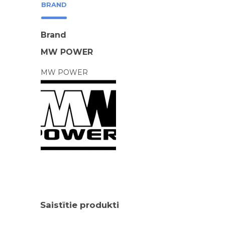
BRAND
Brand
MW POWER
MW POWER
Saistītie produkti