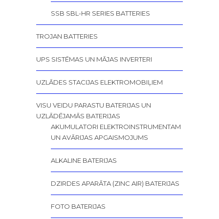
SSB SBL-HR SERIES BATTERIES
TROJAN BATTERIES
UPS SISTĒMAS UN MĀJAS INVERTERI
UZLĀDES STACIJAS ELEKTROMOBIĻIEM
VISU VEIDU PARASTU BATERIJAS UN
UZLĀDĒJAMĀS BATERIJAS
AKUMULATORI ELEKTROINSTRUMENTAM
UN AVĀRIJAS APGAISMOJUMS
ALKALINE BATERIJAS
DZIRDES APARĀTA (ZINC AIR) BATERIJAS
FOTO BATERIJAS