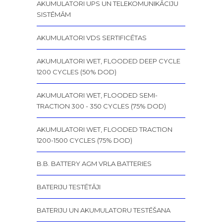
AKUMULATORI UPS UN TELEKOMUNIKĀCIJU
SISTĒMĀM
AKUMULATORI VDS SERTIFICĒTAS
AKUMULATORI WET, FLOODED DEEP CYCLE
1200 CYCLES (50% DOD)
AKUMULATORI WET, FLOODED SEMI-
TRACTION 300 - 350 CYCLES (75% DOD)
AKUMULATORI WET, FLOODED TRACTION
1200-1500 CYCLES (75% DOD)
B.B. BATTERY AGM VRLA BATTERIES
BATERIJU TESTĒTĀJI
BATERIJU UN AKUMULATORU TESTĒŠANA