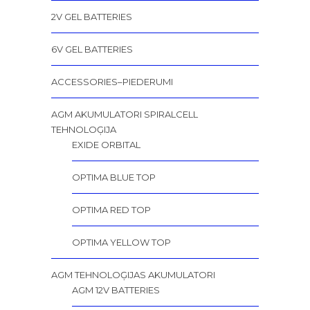
2V GEL BATTERIES
6V GEL BATTERIES
ACCESSORIES–PIEDERUMI
AGM AKUMULATORI SPIRALCELL
TEHNOLOĢIJA
EXIDE ORBITAL
OPTIMA BLUE TOP
OPTIMA RED TOP
OPTIMA YELLOW TOP
AGM TEHNOLOĢIJAS AKUMULATORI
AGM 12V BATTERIES