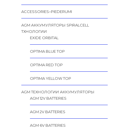
ACCESSORIES–PIEDERUMI
AGM АККУМУЛЯТОРЫ SPIRALCELL
TХНОЛОГИИ
EXIDE ORBITAL
OPTIMA BLUE TOP
OPTIMA RED TOP
OPTIMA YELLOW TOP
AGM ТЕХНОЛОГИИ АККУМУЛЯТОРЫ
AGM 12V BATTERIES
AGM 2V BATTERIES
AGM 6V BATTERIES