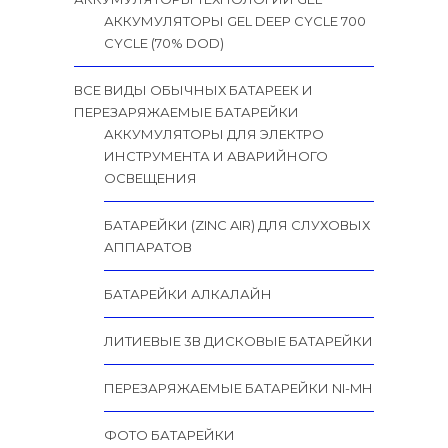
АККУМУЛЯТОРЫ GEL DEEP CYCLE 700
CYCLE (70% DOD)
ВСЕ ВИДЫ ОБЫЧНЫХ БАТАРЕЕК И
ПЕРЕЗАРЯЖАЕМЫЕ БАТАРЕЙКИ
АККУМУЛЯТОРЫ ДЛЯ ЭЛЕКТРО
ИНСТРУМЕНТА И АВАРИЙНОГО
ОСВЕЩЕНИЯ
БАТАРЕЙКИ (ZINC AIR) ДЛЯ СЛУХОВЫХ
АППАРАТОВ
БАТАРЕЙКИ АЛКАЛАЙН
ЛИТИЕВЫЕ 3В ДИСКОВЫЕ БАТАРЕЙКИ
ПЕРЕЗАРЯЖАЕМЫЕ БАТАРЕЙКИ NI-MH
ФОТО БАТАРЕЙКИ