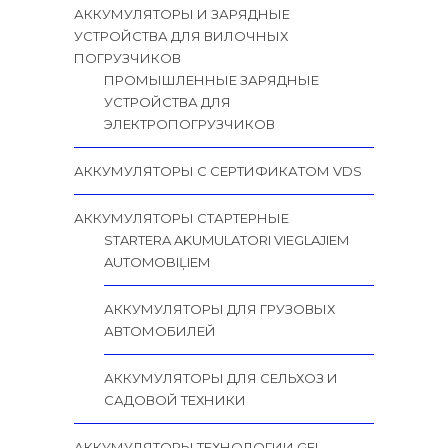
АККУМУЛЯТОРЫ И ЗАРЯДНЫЕ
УСТРОЙСТВА ДЛЯ ВИЛОЧНЫХ
ПОГРУЗЧИКОВ
ПРОМЫШЛЕННЫЕ ЗАРЯДНЫЕ
УСТРОЙСТВА ДЛЯ
ЭЛЕКТРОПОГРУЗЧИКОВ
АККУМУЛЯТОРЫ С СЕРТИФИКАТОМ VDS
АККУМУЛЯТОРЫ СТАРТЕРНЫЕ
STARTERA AKUMULATORI VIEGLAJIEM
AUTOMOBIĻIEM
АККУМУЛЯТОРЫ ДЛЯ ГРУЗОВЫХ
АВТОМОБИЛЕЙ
АККУМУЛЯТОРЫ ДЛЯ СЕЛЬХОЗ И
САДОВОЙ ТЕХНИКИ
АККУМУЛЯТОРЫ ТЕХНОЛОГИИ GEL