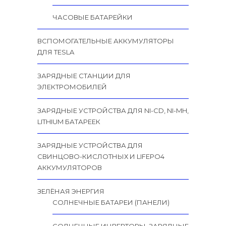
ЧАСОВЫЕ БАТАРЕЙКИ
ВСПОМОГАТЕЛЬНЫЕ АККУМУЛЯТОРЫ
ДЛЯ TESLA
ЗАРЯДНЫЕ СТАНЦИИ ДЛЯ
ЭЛЕКТРОМОБИЛЕЙ
ЗАРЯДНЫЕ УСТРОЙСТВА ДЛЯ NI-CD, NI-MH,
LITHIUM БАТАРЕЕК
ЗАРЯДНЫЕ УСТРОЙСТВА ДЛЯ
СВИНЦОВО-КИСЛОТНЫХ И LIFEPO4
АККУМУЛЯТОРОВ
ЗЕЛЁНАЯ ЭНЕРГИЯ
СОЛНЕЧНЫЕ БАТАРЕИ (ПАНЕЛИ)