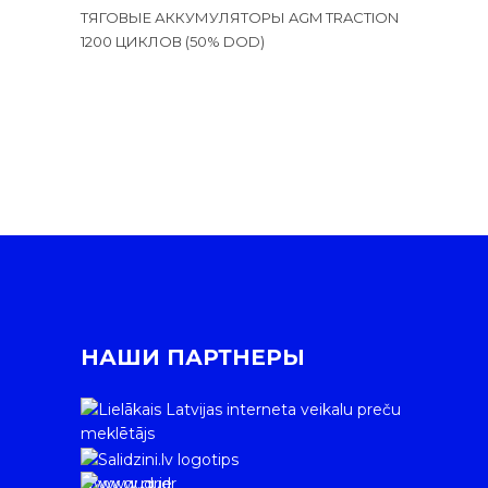
ТЯГОВЫЕ АККУМУЛЯТОРЫ AGM TRACTION
1200 ЦИКЛОВ (50% DOD)
НАШИ ПАРТНЕРЫ
www.gudrie