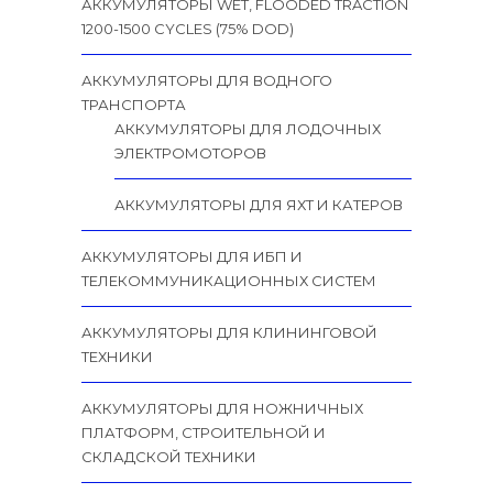
АККУМУЛЯТОРЫ WET, FLOODED TRACTION
1200-1500 CYCLES (75% DOD)
АККУМУЛЯТОРЫ ДЛЯ ВОДНОГО
ТРАНСПОРТА
АККУМУЛЯТОРЫ ДЛЯ ЛОДОЧНЫХ
ЭЛЕКТРОМОТОРОВ
АККУМУЛЯТОРЫ ДЛЯ ЯХТ И КАТЕРОВ
АККУМУЛЯТОРЫ ДЛЯ ИБП И
ТЕЛЕКОММУНИКАЦИОННЫХ СИСТЕМ
АККУМУЛЯТОРЫ ДЛЯ КЛИНИНГОВОЙ
ТЕХНИКИ
АККУМУЛЯТОРЫ ДЛЯ НОЖНИЧНЫХ
ПЛАТФОРМ, СТРОИТЕЛЬНОЙ И
СКЛАДСКОЙ ТЕХНИКИ