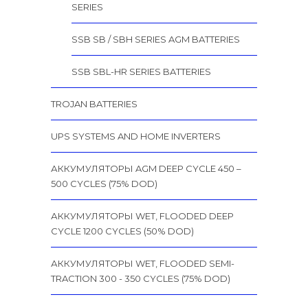
SERIES
SSB SB / SBH SERIES AGM BATTERIES
SSB SBL-HR SERIES BATTERIES
TROJAN BATTERIES
UPS SYSTEMS AND HOME INVERTERS
АККУМУЛЯТОРЫ AGM DEEP CYCLE 450 –
500 CYCLES (75% DOD)
АККУМУЛЯТОРЫ WET, FLOODED DEEP
CYCLE 1200 CYCLES (50% DOD)
АККУМУЛЯТОРЫ WET, FLOODED SEMI-
TRACTION 300 - 350 CYCLES (75% DOD)