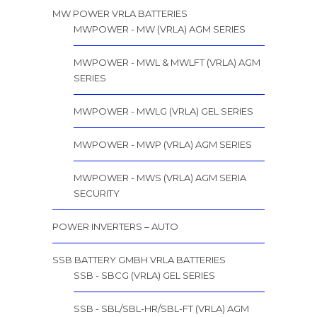
MW POWER VRLA BATTERIES
MWPOWER - MW (VRLA) AGM SERIES
MWPOWER - MWL & MWLFT (VRLA) AGM
SERIES
MWPOWER - MWLG (VRLA) GEL SERIES
MWPOWER - MWP (VRLA) AGM SERIES
MWPOWER - MWS (VRLA) AGM SERIA
SECURITY
POWER INVERTERS – AUTO
SSB BATTERY GMBH VRLA BATTERIES
SSB - SBCG (VRLA) GEL SERIES
SSB - SBL/SBL-HR/SBL-FT (VRLA) AGM