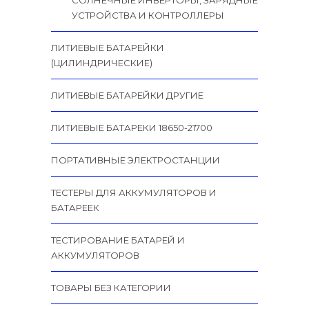
СОЛНЕЧНЫЕ ИНВЕРТОРЫ, ЗАРЯДНЫЕ
УСТРОЙСТВА И КОНТРОЛЛЕРЫ
ЛИТИЕВЫЕ БАТАРЕЙКИ
(ЦИЛИНДРИЧЕСКИЕ)
ЛИТИЕВЫЕ БАТАРЕЙКИ ДРУГИЕ
ЛИТИЕВЫЕ БАТАРЕКИ 18650-21700
ПОРТАТИВНЫЕ ЭЛЕКТРОСТАНЦИИ
ТЕСТЕРЫ ДЛЯ АККУМУЛЯТОРОВ И
БАТАРЕЕК
ТЕСТИРОВАНИЕ БАТАРЕЙ И
АККУМУЛЯТОРОВ
ТОВАРЫ БЕЗ КАТЕГОРИИ