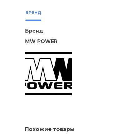
БРЕНД
Бренд
MW POWER
Похожие товары