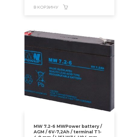
В КОРЗИНУ
MW 7.2-6 MWPower battery /
AGM / 6V-7,2Ah / terminal T1-