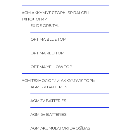
AGM АККУМУЛЯТОРЫ SPIRALCELL
TХНОЛОГИИ
EXIDE ORBITAL
OPTIMA BLUE TOP
OPTIMA RED TOP
OPTIMA YELLOW TOP
AGM ТЕХНОЛОГИИ АККУМУЛЯТОРЫ
AGM 12V BATTERIES
AGM 2V BATTERIES
AGM 6V BATTERIES
AGM AKUMULATORI DROŠĪBAS,