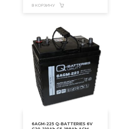
В КОРЗИНУ
6AGM-225 Q-BATTERIES 6V