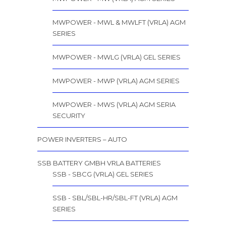
MWPOWER - MWL & MWLFT (VRLA) AGM
SERIES
MWPOWER - MWLG (VRLA) GEL SERIES
MWPOWER - MWP (VRLA) AGM SERIES
MWPOWER - MWS (VRLA) AGM SERIA
SECURITY
POWER INVERTERS – AUTO
SSB BATTERY GMBH VRLA BATTERIES
SSB - SBCG (VRLA) GEL SERIES
SSB - SBL/SBL-HR/SBL-FT (VRLA) AGM
SERIES