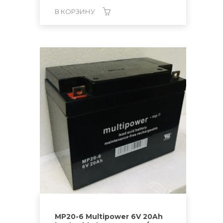
В КОРЗИНУ
MP20-6 Multipower 6V 20Ah