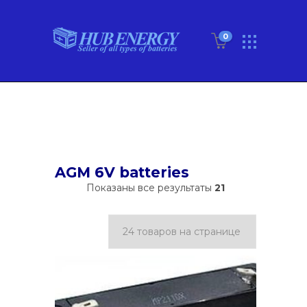
0
AGM 6V batteries
Показаны все результаты
21