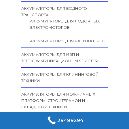
АККУМУЛЯТОРЫ ДЛЯ ВОДНОГО
ТРАНСПОРТА
АККУМУЛЯТОРЫ ДЛЯ ЛОДОЧНЫХ
ЭЛЕКТРОМОТОРОВ
АККУМУЛЯТОРЫ ДЛЯ ЯХТ И КАТЕРОВ
АККУМУЛЯТОРЫ ДЛЯ ИБП И
ТЕЛЕКОММУНИКАЦИОННЫХ СИСТЕМ
АККУМУЛЯТОРЫ ДЛЯ КЛИНИНГОВОЙ
ТЕХНИКИ
АККУМУЛЯТОРЫ ДЛЯ НОЖНИЧНЫХ
ПЛАТФОРМ, СТРОИТЕЛЬНОЙ И
СКЛАДСКОЙ ТЕХНИКИ
29489294
АККУМУЛЯТОРЫ И ЗАРЯДНЫЕ
УСТРОЙСТВА ДЛЯ ВИЛОЧНЫХ