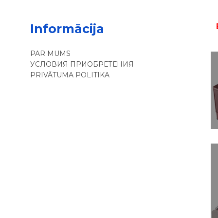
Informācija
PAR MUMS
УСЛОВИЯ ПРИОБРЕТЕНИЯ
PRIVĀTUMA POLITIKA