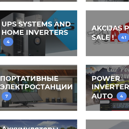
UPS SYSTEMS AND
AKCIJAS P
HOME INVERTERS
SALE !
41
4
ПОРТАТИВНЫЕ
POWER
ЭЛЕКТРОСТАНЦИИ
INVERTER
AUTO
7
4
Аккумуляторы