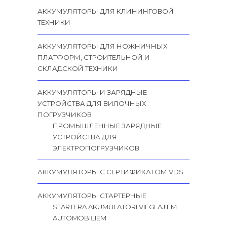
АККУМУЛЯТОРЫ ДЛЯ КЛИНИНГОВОЙ
ТЕХНИКИ
АККУМУЛЯТОРЫ ДЛЯ НОЖНИЧНЫХ
ПЛАТФОРМ, СТРОИТЕЛЬНОЙ И
СКЛАДСКОЙ ТЕХНИКИ
АККУМУЛЯТОРЫ И ЗАРЯДНЫЕ
УСТРОЙСТВА ДЛЯ ВИЛОЧНЫХ
ПОГРУЗЧИКОВ
ПРОМЫШЛЕННЫЕ ЗАРЯДНЫЕ
УСТРОЙСТВА ДЛЯ
ЭЛЕКТРОПОГРУЗЧИКОВ
АККУМУЛЯТОРЫ С СЕРТИФИКАТОМ VDS
АККУМУЛЯТОРЫ СТАРТЕРНЫЕ
STARTERA AKUMULATORI VIEGLAJIEM
AUTOMOBIĻIEM