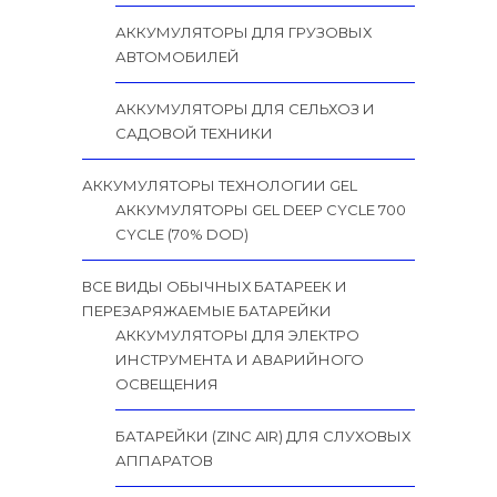
АККУМУЛЯТОРЫ ДЛЯ ГРУЗОВЫХ
АВТОМОБИЛЕЙ
АККУМУЛЯТОРЫ ДЛЯ СЕЛЬХОЗ И
САДОВОЙ ТЕХНИКИ
АККУМУЛЯТОРЫ ТЕХНОЛОГИИ GEL
АККУМУЛЯТОРЫ GEL DEEP CYCLE 700
CYCLE (70% DOD)
ВСЕ ВИДЫ ОБЫЧНЫХ БАТАРЕЕК И
ПЕРЕЗАРЯЖАЕМЫЕ БАТАРЕЙКИ
АККУМУЛЯТОРЫ ДЛЯ ЭЛЕКТРО
ИНСТРУМЕНТА И АВАРИЙНОГО
ОСВЕЩЕНИЯ
БАТАРЕЙКИ (ZINC AIR) ДЛЯ СЛУХОВЫХ
АППАРАТОВ