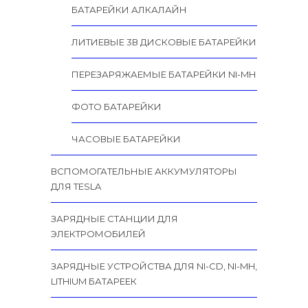
БАТАРЕЙКИ АЛКАЛАЙН
ЛИТИЕВЫЕ 3В ДИСКОВЫЕ БАТАРЕЙКИ
ПЕРЕЗАРЯЖАЕМЫЕ БАТАРЕЙКИ NI-MH
ФОТО БАТАРЕЙКИ
ЧАСОВЫЕ БАТАРЕЙКИ
ВСПОМОГАТЕЛЬНЫЕ АККУМУЛЯТОРЫ
ДЛЯ TESLA
ЗАРЯДНЫЕ СТАНЦИИ ДЛЯ
ЭЛЕКТРОМОБИЛЕЙ
ЗАРЯДНЫЕ УСТРОЙСТВА ДЛЯ NI-CD, NI-MH,
LITHIUM БАТАРЕЕК