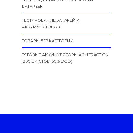
БАТАРЕЕК
ТЕСТИРОВАНИЕ БАТАРЕЙ И
АККУМУЛЯТОРОВ
ТОВАРЫ БЕЗ КАТЕГОРИИ
ТЯГОВЫЕ АККУМУЛЯТОРЫ AGM TRACTION
1200 ЦИКЛОВ (50% DOD)