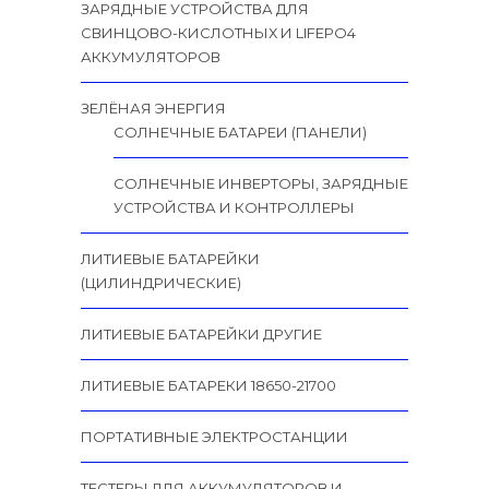
ЗАРЯДНЫЕ УСТРОЙСТВА ДЛЯ
СВИНЦОВО-КИСЛОТНЫХ И LIFEPO4
АККУМУЛЯТОРОВ
ЗЕЛЁНАЯ ЭНЕРГИЯ
СОЛНЕЧНЫЕ БАТАРЕИ (ПАНЕЛИ)
СОЛНЕЧНЫЕ ИНВЕРТОРЫ, ЗАРЯДНЫЕ
УСТРОЙСТВА И КОНТРОЛЛЕРЫ
ЛИТИЕВЫЕ БАТАРЕЙКИ
(ЦИЛИНДРИЧЕСКИЕ)
ЛИТИЕВЫЕ БАТАРЕЙКИ ДРУГИЕ
ЛИТИЕВЫЕ БАТАРЕКИ 18650-21700
ПОРТАТИВНЫЕ ЭЛЕКТРОСТАНЦИИ
ТЕСТЕРЫ ДЛЯ АККУМУЛЯТОРОВ И