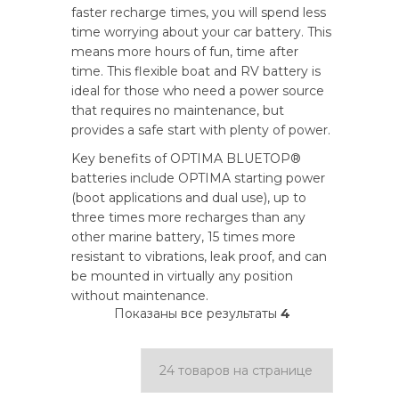
faster recharge times, you will spend less
time worrying about your car battery. This
means more hours of fun, time after
time. This flexible boat and RV battery is
ideal for those who need a power source
that requires no maintenance, but
provides a safe start with plenty of power.
Key benefits of OPTIMA BLUETOP®
batteries include OPTIMA starting power
(boot applications and dual use), up to
three times more recharges than any
other marine battery, 15 times more
resistant to vibrations, leak proof, and can
be mounted in virtually any position
without maintenance.
Показаны все результаты
4