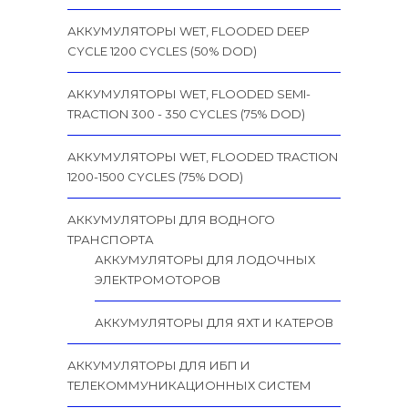
АККУМУЛЯТОРЫ WET, FLOODED DEEP
CYCLE 1200 CYCLES (50% DOD)
АККУМУЛЯТОРЫ WET, FLOODED SEMI-
TRACTION 300 - 350 CYCLES (75% DOD)
АККУМУЛЯТОРЫ WET, FLOODED TRACTION
1200-1500 CYCLES (75% DOD)
АККУМУЛЯТОРЫ ДЛЯ ВОДНОГО
ТРАНСПОРТА
АККУМУЛЯТОРЫ ДЛЯ ЛОДОЧНЫХ
ЭЛЕКТРОМОТОРОВ
АККУМУЛЯТОРЫ ДЛЯ ЯХТ И КАТЕРОВ
АККУМУЛЯТОРЫ ДЛЯ ИБП И
ТЕЛЕКОММУНИКАЦИОННЫХ СИСТЕМ