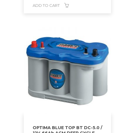
ADD TO CART
OPTIMA BLUE TOP BT DC-5.0 /