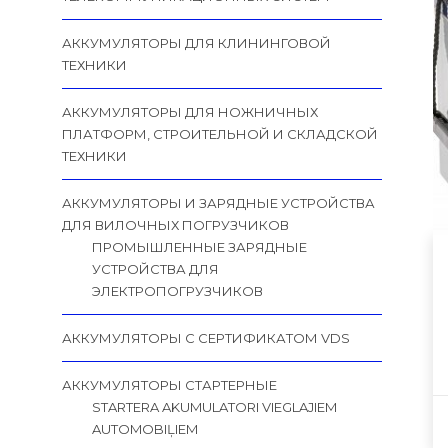
АККУМУЛЯТОРЫ ДЛЯ КЛИНИНГОВОЙ
ТЕХНИКИ
АККУМУЛЯТОРЫ ДЛЯ НОЖНИЧНЫХ
ПЛАТФОРМ, СТРОИТЕЛЬНОЙ И СКЛАДСКОЙ
ТЕХНИКИ
АККУМУЛЯТОРЫ И ЗАРЯДНЫЕ УСТРОЙСТВА
ДЛЯ ВИЛОЧНЫХ ПОГРУЗЧИКОВ
ПРОМЫШЛЕННЫЕ ЗАРЯДНЫЕ
УСТРОЙСТВА ДЛЯ
ЭЛЕКТРОПОГРУЗЧИКОВ
АККУМУЛЯТОРЫ С СЕРТИФИКАТОМ VDS
АККУМУЛЯТОРЫ СТАРТЕРНЫЕ
STARTERA AKUMULATORI VIEGLAJIEM
AUTOMOBIĻIEM