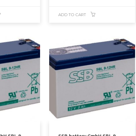
ADD TO CART