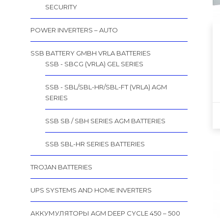
SECURITY
POWER INVERTERS – AUTO
SSB BATTERY GMBH VRLA BATTERIES
SSB - SBCG (VRLA) GEL SERIES
SSB - SBL/SBL-HR/SBL-FT (VRLA) AGM
SERIES
SSB SB / SBH SERIES AGM BATTERIES
SSB SBL-HR SERIES BATTERIES
TROJAN BATTERIES
UPS SYSTEMS AND HOME INVERTERS
АККУМУЛЯТОРЫ AGM DEEP CYCLE 450 – 500