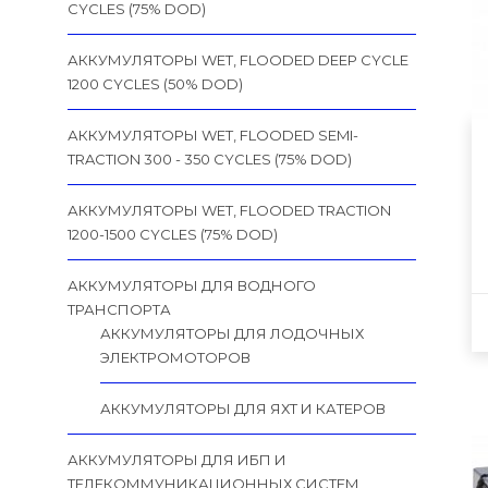
CYCLES (75% DOD)
АККУМУЛЯТОРЫ WET, FLOODED DEEP CYCLE
1200 CYCLES (50% DOD)
АККУМУЛЯТОРЫ WET, FLOODED SEMI-
TRACTION 300 - 350 CYCLES (75% DOD)
АККУМУЛЯТОРЫ WET, FLOODED TRACTION
1200-1500 CYCLES (75% DOD)
АККУМУЛЯТОРЫ ДЛЯ ВОДНОГО
ТРАНСПОРТА
АККУМУЛЯТОРЫ ДЛЯ ЛОДОЧНЫХ
ЭЛЕКТРОМОТОРОВ
АККУМУЛЯТОРЫ ДЛЯ ЯХТ И КАТЕРОВ
АККУМУЛЯТОРЫ ДЛЯ ИБП И
ТЕЛЕКОММУНИКАЦИОННЫХ СИСТЕМ