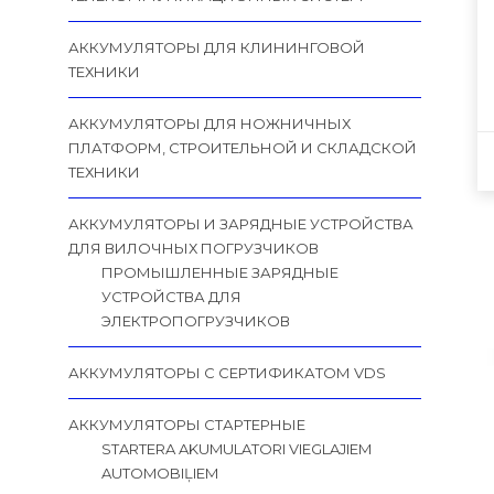
АККУМУЛЯТОРЫ ДЛЯ КЛИНИНГОВОЙ
ТЕХНИКИ
АККУМУЛЯТОРЫ ДЛЯ НОЖНИЧНЫХ
ПЛАТФОРМ, СТРОИТЕЛЬНОЙ И СКЛАДСКОЙ
ТЕХНИКИ
АККУМУЛЯТОРЫ И ЗАРЯДНЫЕ УСТРОЙСТВА
ДЛЯ ВИЛОЧНЫХ ПОГРУЗЧИКОВ
ПРОМЫШЛЕННЫЕ ЗАРЯДНЫЕ
УСТРОЙСТВА ДЛЯ
ЭЛЕКТРОПОГРУЗЧИКОВ
АККУМУЛЯТОРЫ С СЕРТИФИКАТОМ VDS
АККУМУЛЯТОРЫ СТАРТЕРНЫЕ
STARTERA AKUMULATORI VIEGLAJIEM
AUTOMOBIĻIEM