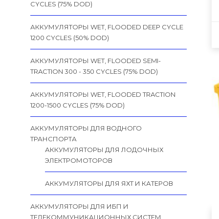
CYCLES (75% DOD)
АККУМУЛЯТОРЫ WET, FLOODED DEEP CYCLE
1200 CYCLES (50% DOD)
АККУМУЛЯТОРЫ WET, FLOODED SEMI-
TRACTION 300 - 350 CYCLES (75% DOD)
АККУМУЛЯТОРЫ WET, FLOODED TRACTION
1200-1500 CYCLES (75% DOD)
АККУМУЛЯТОРЫ ДЛЯ ВОДНОГО
ТРАНСПОРТА
АККУМУЛЯТОРЫ ДЛЯ ЛОДОЧНЫХ
ЭЛЕКТРОМОТОРОВ
АККУМУЛЯТОРЫ ДЛЯ ЯХТ И КАТЕРОВ
АККУМУЛЯТОРЫ ДЛЯ ИБП И
ТЕЛЕКОММУНИКАЦИОННЫХ СИСТЕМ