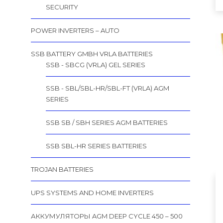
SECURITY
POWER INVERTERS – AUTO
SSB BATTERY GMBH VRLA BATTERIES
SSB - SBCG (VRLA) GEL SERIES
SSB - SBL/SBL-HR/SBL-FT (VRLA) AGM
SERIES
SSB SB / SBH SERIES AGM BATTERIES
SSB SBL-HR SERIES BATTERIES
TROJAN BATTERIES
UPS SYSTEMS AND HOME INVERTERS
АККУМУЛЯТОРЫ AGM DEEP CYCLE 450 – 500