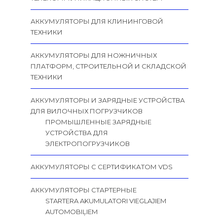
АККУМУЛЯТОРЫ ДЛЯ КЛИНИНГОВОЙ
ТЕХНИКИ
АККУМУЛЯТОРЫ ДЛЯ НОЖНИЧНЫХ
ПЛАТФОРМ, СТРОИТЕЛЬНОЙ И СКЛАДСКОЙ
ТЕХНИКИ
АККУМУЛЯТОРЫ И ЗАРЯДНЫЕ УСТРОЙСТВА
ДЛЯ ВИЛОЧНЫХ ПОГРУЗЧИКОВ
ПРОМЫШЛЕННЫЕ ЗАРЯДНЫЕ
УСТРОЙСТВА ДЛЯ
ЭЛЕКТРОПОГРУЗЧИКОВ
АККУМУЛЯТОРЫ С СЕРТИФИКАТОМ VDS
АККУМУЛЯТОРЫ СТАРТЕРНЫЕ
STARTERA AKUMULATORI VIEGLAJIEM
AUTOMOBIĻIEM