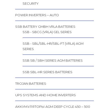
SECURITY
POWER INVERTERS – AUTO
SSB BATTERY GMBH VRLA BATTERIES
SSB - SBCG (VRLA) GEL SERIES
SSB - SBL/SBL-HR/SBL-FT (VRLA) AGM
SERIES
SSB SB / SBH SERIES AGM BATTERIES
SSB SBL-HR SERIES BATTERIES
TROJAN BATTERIES
UPS SYSTEMS AND HOME INVERTERS
АККУМУЛЯТОРЫ AGM DEEP CYCLE 450 – 500