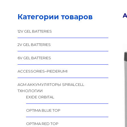
A
Категории товаров
12V GEL BATTERIES
2V GEL BATTERIES
6V GEL BATTERIES
ACCESSORIES–PIEDERUMI
AGM АККУМУЛЯТОРЫ SPIRALCELL
TХНОЛОГИИ
EXIDE ORBITAL
OPTIMA BLUE TOP
OPTIMA RED TOP