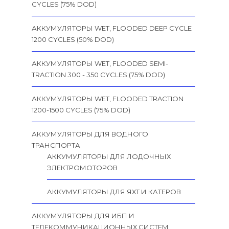
CYCLES (75% DOD)
АККУМУЛЯТОРЫ WET, FLOODED DEEP CYCLE
1200 CYCLES (50% DOD)
АККУМУЛЯТОРЫ WET, FLOODED SEMI-
TRACTION 300 - 350 CYCLES (75% DOD)
АККУМУЛЯТОРЫ WET, FLOODED TRACTION
1200-1500 CYCLES (75% DOD)
АККУМУЛЯТОРЫ ДЛЯ ВОДНОГО
ТРАНСПОРТА
АККУМУЛЯТОРЫ ДЛЯ ЛОДОЧНЫХ
ЭЛЕКТРОМОТОРОВ
АККУМУЛЯТОРЫ ДЛЯ ЯХТ И КАТЕРОВ
АККУМУЛЯТОРЫ ДЛЯ ИБП И
ТЕЛЕКОММУНИКАЦИОННЫХ СИСТЕМ