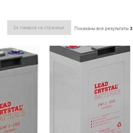
Показаны все результаты
3