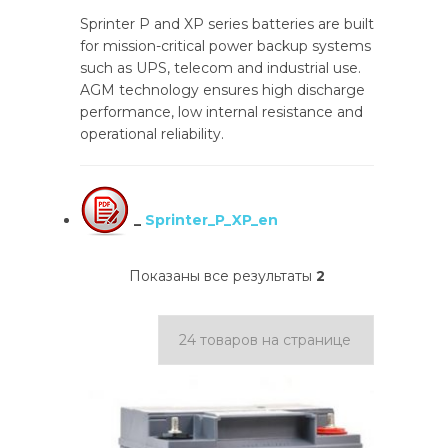
Sprinter P and XP series batteries are built
for mission-critical power backup systems
such as UPS, telecom and industrial use.
AGM technology ensures high discharge
performance, low internal resistance and
operational reliability.
_
Sprinter_P_XP_en
Показаны все результаты
2