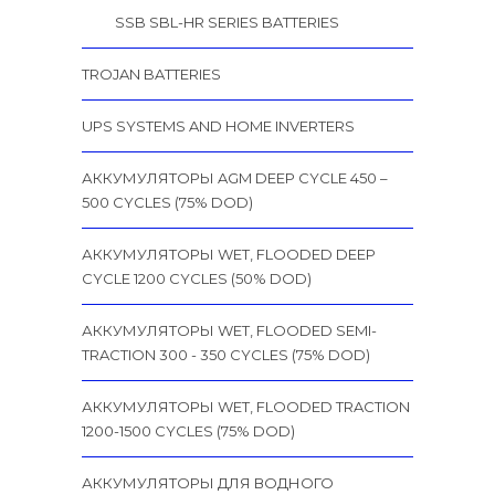
SSB SBL-HR SERIES BATTERIES
TROJAN BATTERIES
UPS SYSTEMS AND HOME INVERTERS
АККУМУЛЯТОРЫ AGM DEEP CYCLE 450 –
500 CYCLES (75% DOD)
АККУМУЛЯТОРЫ WET, FLOODED DEEP
CYCLE 1200 CYCLES (50% DOD)
АККУМУЛЯТОРЫ WET, FLOODED SEMI-
TRACTION 300 - 350 CYCLES (75% DOD)
АККУМУЛЯТОРЫ WET, FLOODED TRACTION
1200-1500 CYCLES (75% DOD)
АККУМУЛЯТОРЫ ДЛЯ ВОДНОГО