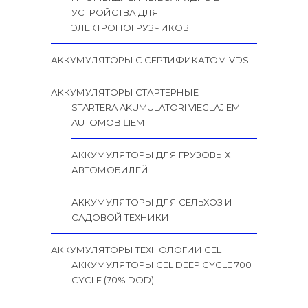
УСТРОЙСТВА ДЛЯ
ЭЛЕКТРОПОГРУЗЧИКОВ
АККУМУЛЯТОРЫ С СЕРТИФИКАТОМ VDS
АККУМУЛЯТОРЫ СТАРТЕРНЫЕ
STARTERA AKUMULATORI VIEGLAJIEM
AUTOMOBIĻIEM
АККУМУЛЯТОРЫ ДЛЯ ГРУЗОВЫХ
АВТОМОБИЛЕЙ
АККУМУЛЯТОРЫ ДЛЯ СЕЛЬХОЗ И
САДОВОЙ ТЕХНИКИ
АККУМУЛЯТОРЫ ТЕХНОЛОГИИ GEL
АККУМУЛЯТОРЫ GEL DEEP CYCLE 700
CYCLE (70% DOD)