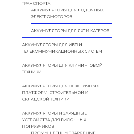
ТРАНСПОРТА
АККУМУЛЯТОРЫ ДЛЯ ЛОДОЧНЫХ
ЭЛЕКТРОМОТОРОВ
АККУМУЛЯТОРЫ ДЛЯ ЯХТ И КАТЕРОВ
АККУМУЛЯТОРЫ ДЛЯ ИБП И
ТЕЛЕКОММУНИКАЦИОННЫХ СИСТЕМ
АККУМУЛЯТОРЫ ДЛЯ КЛИНИНГОВОЙ
ТЕХНИКИ
АККУМУЛЯТОРЫ ДЛЯ НОЖНИЧНЫХ
ПЛАТФОРМ, СТРОИТЕЛЬНОЙ И
СКЛАДСКОЙ ТЕХНИКИ
АККУМУЛЯТОРЫ И ЗАРЯДНЫЕ
УСТРОЙСТВА ДЛЯ ВИЛОЧНЫХ
ПОГРУЗЧИКОВ
ПРОМЫШЛЕННЫЕ ЗАРЯДНЫЕ