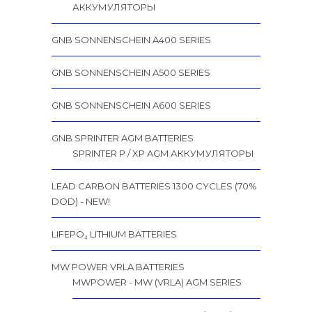
АККУМУЛЯТОРЫ
GNB SONNENSCHEIN A400 SERIES
GNB SONNENSCHEIN A500 SERIES
GNB SONNENSCHEIN A600 SERIES
GNB SPRINTER AGM BATTERIES
SPRINTER P / XP AGM АККУМУЛЯТОРЫ
LEAD CARBON BATTERIES 1300 CYCLES (70%
DOD) - NEW!
LIFEPO₄ LITHIUM BATTERIES
MW POWER VRLA BATTERIES
MWPOWER - MW (VRLA) AGM SERIES