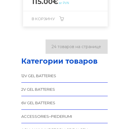
115.00
€
ar PVN
В КОРЗИНУ
Категории товаров
12V GEL BATTERIES
2V GEL BATTERIES
6V GEL BATTERIES
ACCESSORIES–PIEDERUMI