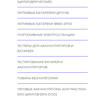
(ЦИЛИНДРИЧЕСКИЕ)
ЛИТИЕВЫЕ БАТАРЕЙКИ ДРУГИЕ
ЛИТИЕВЫЕ БАТАРЕКИ 18650-21700
ПОРТАТИВНЫЕ ЭЛЕКТРОСТАНЦИИ
ТЕСТЕРЫ ДЛЯ АККУМУЛЯТОРОВ И
БАТАРЕЕК
ТЕСТИРОВАНИЕ БАТАРЕЙ И
АККУМУЛЯТОРОВ
ТОВАРЫ БЕЗ КАТЕГОРИИ
ТЯГОВЫЕ АККУМУЛЯТОРЫ AGM TRACTION
1200 ЦИКЛОВ (50% DOD)