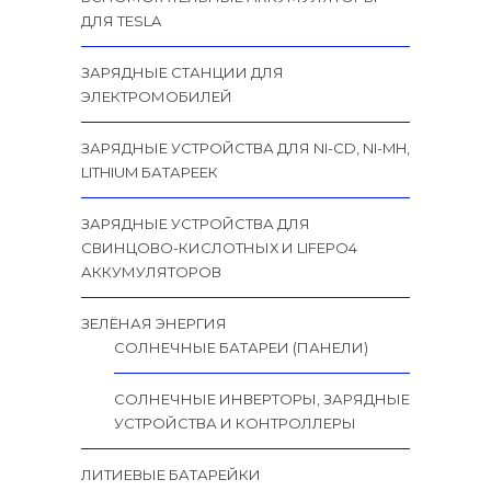
ДЛЯ TESLA
ЗАРЯДНЫЕ СТАНЦИИ ДЛЯ
ЭЛЕКТРОМОБИЛЕЙ
ЗАРЯДНЫЕ УСТРОЙСТВА ДЛЯ NI-CD, NI-MH,
LITHIUM БАТАРЕЕК
ЗАРЯДНЫЕ УСТРОЙСТВА ДЛЯ
СВИНЦОВО-КИСЛОТНЫХ И LIFEPO4
АККУМУЛЯТОРОВ
ЗЕЛЁНАЯ ЭНЕРГИЯ
СОЛНЕЧНЫЕ БАТАРЕИ (ПАНЕЛИ)
СОЛНЕЧНЫЕ ИНВЕРТОРЫ, ЗАРЯДНЫЕ
УСТРОЙСТВА И КОНТРОЛЛЕРЫ
ЛИТИЕВЫЕ БАТАРЕЙКИ