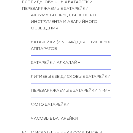
ВСЕ ВИДЫ ОБЫЧНЫХ БАТАРЕЕК И
ПЕРЕЗАРЯЖАЕМЫЕ БАТАРЕЙКИ
АККУМУЛЯТОРЫ ДЛЯ ЭЛЕКТРО
ИНСТРУМЕНТА И АВАРИЙНОГО
ОСВЕЩЕНИЯ
БАТАРЕЙКИ (ZINC AIR) ДЛЯ СЛУХОВЫХ
АППАРАТОВ
БАТАРЕЙКИ АЛКАЛАЙН
ЛИТИЕВЫЕ 3В ДИСКОВЫЕ БАТАРЕЙКИ
ПЕРЕЗАРЯЖАЕМЫЕ БАТАРЕЙКИ NI-MH
ФОТО БАТАРЕЙКИ
ЧАСОВЫЕ БАТАРЕЙКИ
ВСПОМОГАТЕЛЬНЫЕ АККУМУЛЯТОРЫ