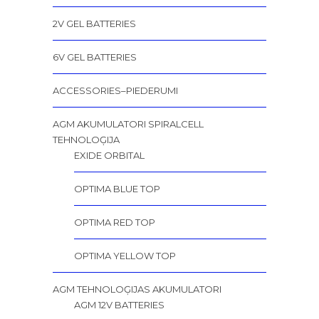
2V GEL BATTERIES
6V GEL BATTERIES
ACCESSORIES–PIEDERUMI
AGM AKUMULATORI SPIRALCELL
TEHNOLOĢIJA
EXIDE ORBITAL
OPTIMA BLUE TOP
OPTIMA RED TOP
OPTIMA YELLOW TOP
AGM TEHNOLOĢIJAS AKUMULATORI
AGM 12V BATTERIES