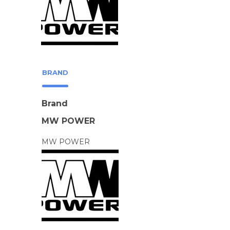
BRAND
Brand
MW POWER
MW POWER