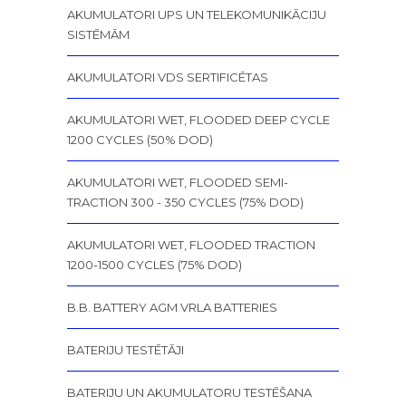
AKUMULATORI UPS UN TELEKOMUNIKĀCIJU
SISTĒMĀM
AKUMULATORI VDS SERTIFICĒTAS
AKUMULATORI WET, FLOODED DEEP CYCLE
1200 CYCLES (50% DOD)
AKUMULATORI WET, FLOODED SEMI-
TRACTION 300 - 350 CYCLES (75% DOD)
AKUMULATORI WET, FLOODED TRACTION
1200-1500 CYCLES (75% DOD)
B.B. BATTERY AGM VRLA BATTERIES
BATERIJU TESTĒTĀJI
BATERIJU UN AKUMULATORU TESTĒŠANA