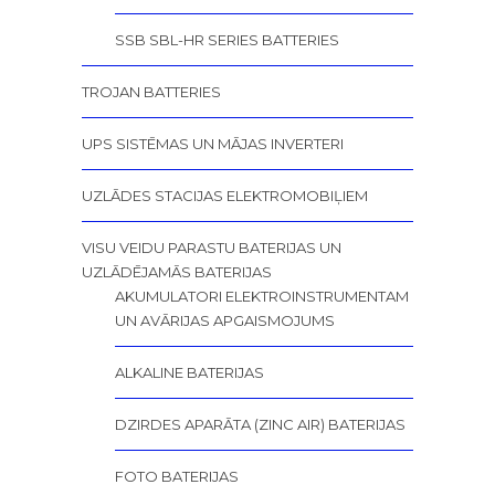
SSB SBL-HR SERIES BATTERIES
TROJAN BATTERIES
UPS SISTĒMAS UN MĀJAS INVERTERI
UZLĀDES STACIJAS ELEKTROMOBIĻIEM
VISU VEIDU PARASTU BATERIJAS UN
UZLĀDĒJAMĀS BATERIJAS
AKUMULATORI ELEKTROINSTRUMENTAM
UN AVĀRIJAS APGAISMOJUMS
ALKALINE BATERIJAS
DZIRDES APARĀTA (ZINC AIR) BATERIJAS
FOTO BATERIJAS