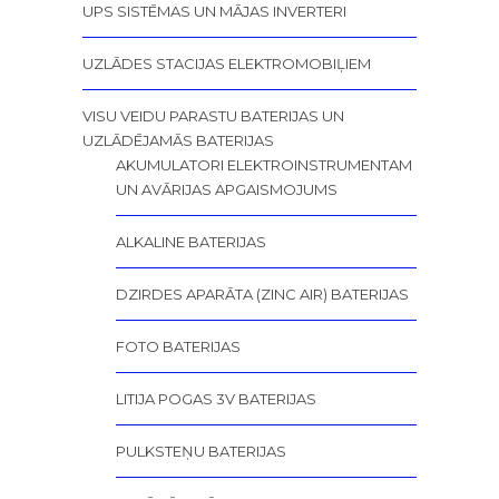
UPS SISTĒMAS UN MĀJAS INVERTERI
UZLĀDES STACIJAS ELEKTROMOBIĻIEM
VISU VEIDU PARASTU BATERIJAS UN
UZLĀDĒJAMĀS BATERIJAS
AKUMULATORI ELEKTROINSTRUMENTAM
UN AVĀRIJAS APGAISMOJUMS
ALKALINE BATERIJAS
DZIRDES APARĀTA (ZINC AIR) BATERIJAS
FOTO BATERIJAS
LITIJA POGAS 3V BATERIJAS
PULKSTEŅU BATERIJAS