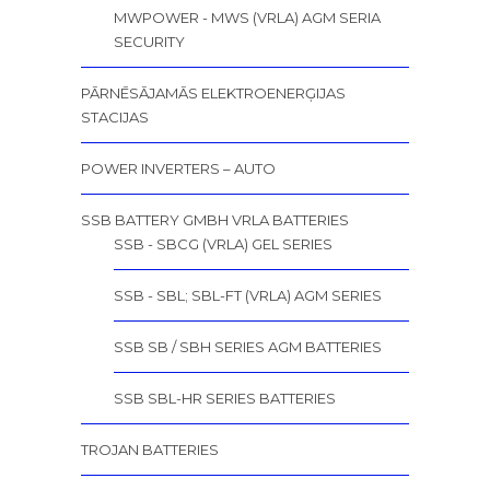
MWPOWER - MWS (VRLA) AGM SERIA
SECURITY
PĀRNĒSĀJAMĀS ELEKTROENERĢIJAS
STACIJAS
POWER INVERTERS – AUTO
SSB BATTERY GMBH VRLA BATTERIES
SSB - SBCG (VRLA) GEL SERIES
SSB - SBL; SBL-FT (VRLA) AGM SERIES
SSB SB / SBH SERIES AGM BATTERIES
SSB SBL-HR SERIES BATTERIES
TROJAN BATTERIES