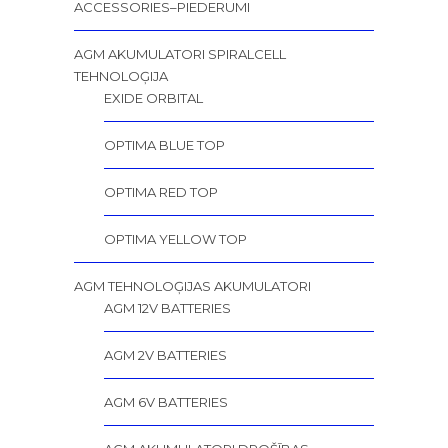
ACCESSORIES–PIEDERUMI
AGM AKUMULATORI SPIRALCELL
TEHNOLOĢIJA
EXIDE ORBITAL
OPTIMA BLUE TOP
OPTIMA RED TOP
OPTIMA YELLOW TOP
AGM TEHNOLOĢIJAS AKUMULATORI
AGM 12V BATTERIES
AGM 2V BATTERIES
AGM 6V BATTERIES