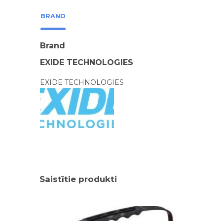
BRAND
Brand
EXIDE TECHNOLOGIES
EXIDE TECHNOLOGIES
Saistītie produkti