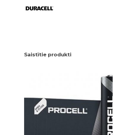
Saistītie produkti