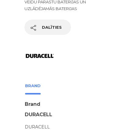
VEIDU PARASTU BATERIJAS UN
UZLĀDĒJAMĀS BATERIJAS
DALĪTIES
BRAND
Brand
DURACELL
DURACELL