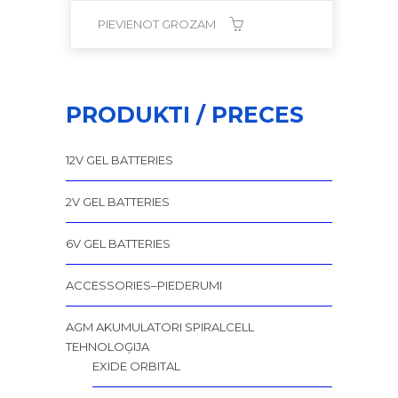
PIEVIENOT GROZAM
PRODUKTI / PRECES
12V GEL BATTERIES
2V GEL BATTERIES
6V GEL BATTERIES
ACCESSORIES–PIEDERUMI
AGM AKUMULATORI SPIRALCELL
TEHNOLOĢIJA
EXIDE ORBITAL