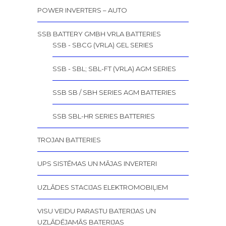
POWER INVERTERS – AUTO
SSB BATTERY GMBH VRLA BATTERIES
SSB - SBCG (VRLA) GEL SERIES
SSB - SBL; SBL-FT (VRLA) AGM SERIES
SSB SB / SBH SERIES AGM BATTERIES
SSB SBL-HR SERIES BATTERIES
TROJAN BATTERIES
UPS SISTĒMAS UN MĀJAS INVERTERI
UZLĀDES STACIJAS ELEKTROMOBIĻIEM
VISU VEIDU PARASTU BATERIJAS UN
UZLĀDĒJAMĀS BATERIJAS