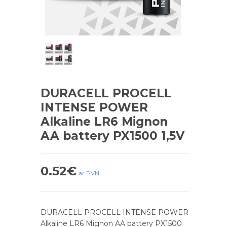
DURACELL PROCELL
INTENSE POWER
Alkaline LR6 Mignon
AA battery PX1500 1,5V
0.52
€
ar PVN
DURACELL PROCELL INTENSE POWER
Alkaline LR6 Mignon AA battery PX1500