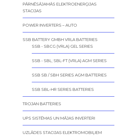
PĀRNĒSĀJAMĀS ELEKTROENERĢIJAS
STACIJAS
POWER INVERTERS – AUTO
SSB BATTERY GMBH VRLA BATTERIES
SSB - SBCG (VRLA) GEL SERIES
SSB - SBL; SBL-FT (VRLA) AGM SERIES
SSB SB / SBH SERIES AGM BATTERIES
SSB SBL-HR SERIES BATTERIES
TROJAN BATTERIES
UPS SISTĒMAS UN MĀJAS INVERTERI
UZLĀDES STACIJAS ELEKTROMOBIĻIEM