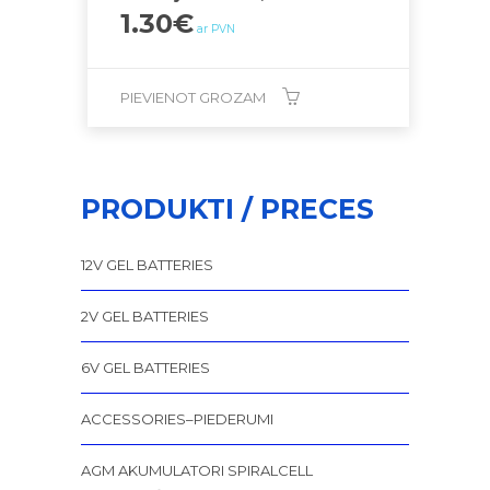
1.30
€
ar PVN
PIEVIENOT GROZAM
PRODUKTI / PRECES
12V GEL BATTERIES
2V GEL BATTERIES
6V GEL BATTERIES
ACCESSORIES–PIEDERUMI
AGM AKUMULATORI SPIRALCELL