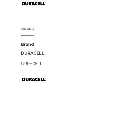
BRAND
Brand
DURACELL
DURACELL