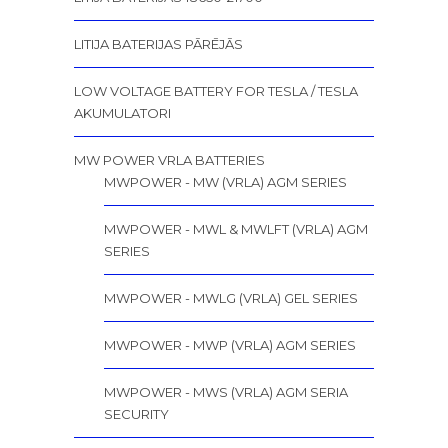
LITIJA BATERIJAS PĀRĒJĀS
LOW VOLTAGE BATTERY FOR TESLA / TESLA
AKUMULATORI
MW POWER VRLA BATTERIES
MWPOWER - MW (VRLA) AGM SERIES
MWPOWER - MWL & MWLFT (VRLA) AGM
SERIES
MWPOWER - MWLG (VRLA) GEL SERIES
MWPOWER - MWP (VRLA) AGM SERIES
MWPOWER - MWS (VRLA) AGM SERIA
SECURITY