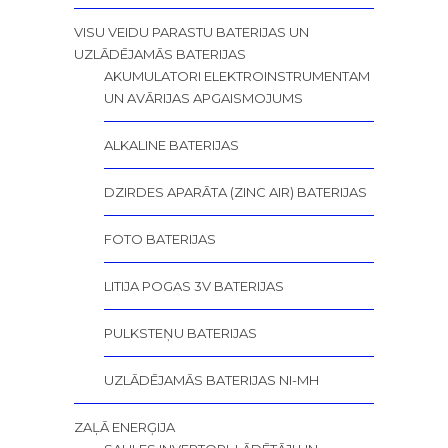
VISU VEIDU PARASTU BATERIJAS UN
UZLĀDĒJAMĀS BATERIJAS
AKUMULATORI ELEKTROINSTRUMENTAM
UN AVĀRIJAS APGAISMOJUMS
ALKALINE BATERIJAS
DZIRDES APARĀTA (ZINC AIR) BATERIJAS
FOTO BATERIJAS
LITIJA POGAS 3V BATERIJAS
PULKSTEŅU BATERIJAS
UZLĀDĒJAMĀS BATERIJAS NI-MH
ZAĻĀ ENERĢIJA