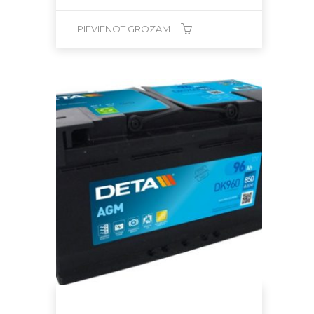
PIEVIENOT GROZAM