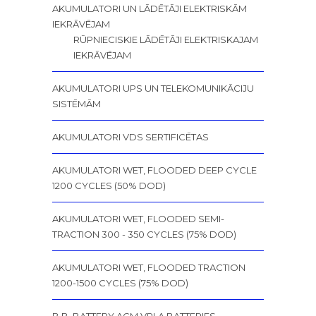
AKUMULATORI UN LĀDĒTĀJI ELEKTRISKĀM
IEKRĀVĒJAM
RŪPNIECISKIE LĀDĒTĀJI ELEKTRISKAJAM
IEKRĀVĒJAM
AKUMULATORI UPS UN TELEKOMUNIKĀCIJU
SISTĒMĀM
AKUMULATORI VDS SERTIFICĒTAS
AKUMULATORI WET, FLOODED DEEP CYCLE
1200 CYCLES (50% DOD)
AKUMULATORI WET, FLOODED SEMI-
TRACTION 300 - 350 CYCLES (75% DOD)
AKUMULATORI WET, FLOODED TRACTION
1200-1500 CYCLES (75% DOD)