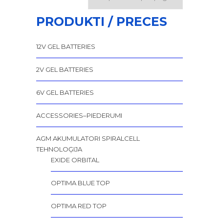
PRODUKTI / PRECES
12V GEL BATTERIES
2V GEL BATTERIES
6V GEL BATTERIES
ACCESSORIES–PIEDERUMI
AGM AKUMULATORI SPIRALCELL
TEHNOLOĢIJA
EXIDE ORBITAL
OPTIMA BLUE TOP
OPTIMA RED TOP