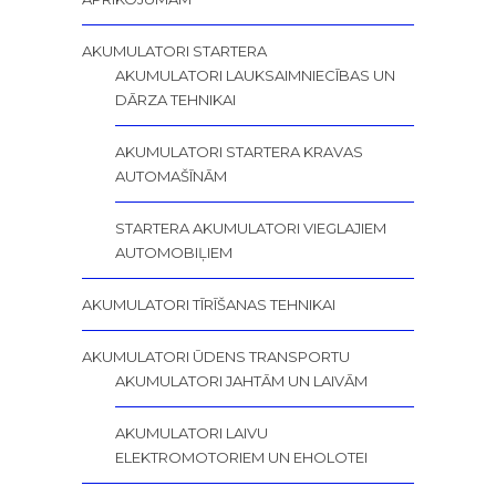
AKUMULATORI STARTERA
AKUMULATORI LAUKSAIMNIECĪBAS UN
DĀRZA TEHNIKAI
AKUMULATORI STARTERA KRAVAS
AUTOMAŠĪNĀM
STARTERA AKUMULATORI VIEGLAJIEM
AUTOMOBIĻIEM
AKUMULATORI TĪRĪŠANAS TEHNIKAI
AKUMULATORI ŪDENS TRANSPORTU
AKUMULATORI JAHTĀM UN LAIVĀM
AKUMULATORI LAIVU
ELEKTROMOTORIEM UN EHOLOTEI