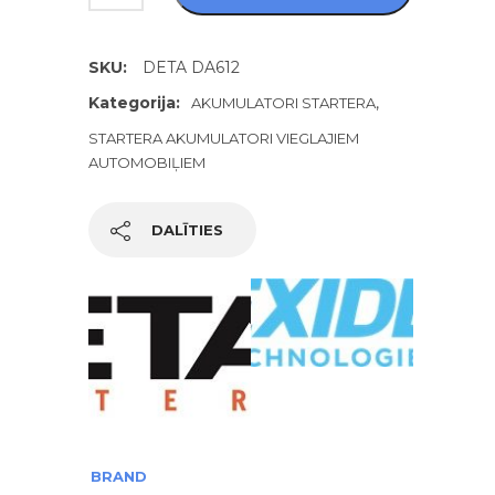
SKU:
DETA DA612
Kategorija:
,
AKUMULATORI STARTERA
STARTERA AKUMULATORI VIEGLAJIEM
AUTOMOBIĻIEM
DALĪTIES
BRAND