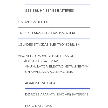
SSB SBL-HR SERIES BATTERIES
TROJAN BATTERIES
UPS SISTĒMAS UN MĀJAS INVERTERI
UZLĀDES STACIJAS ELEKTROMOBIĻIEM
VISU VEIDU PARASTU BATERIJAS UN
UZLĀDĒJAMĀS BATERIJAS
AKUMULATORI ELEKTROINSTRUMENTAM
UN AVĀRIJAS APGAISMOJUMS
ALKALINE BATERIJAS
DZIRDES APARĀTA (ZINC AIR) BATERIJAS
FOTO BATERIJAS