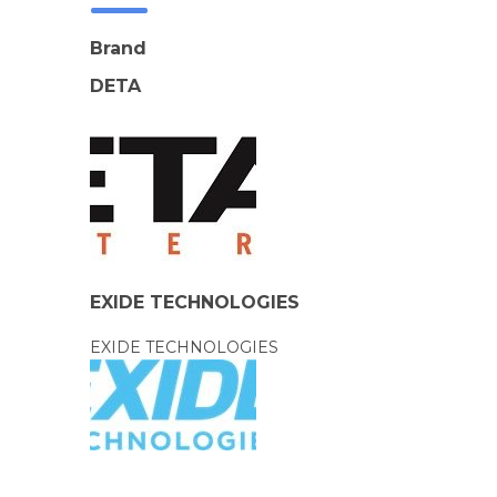
Brand
DETA
EXIDE TECHNOLOGIES
EXIDE TECHNOLOGIES