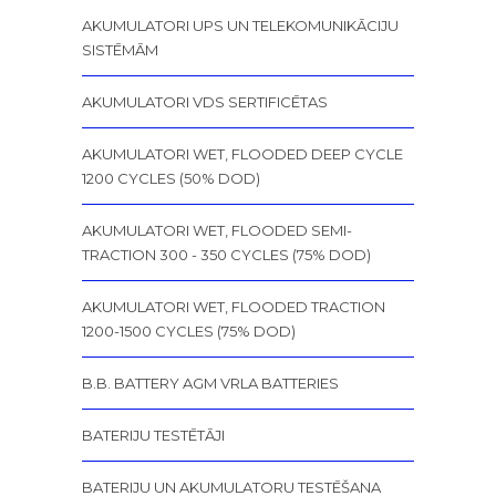
AKUMULATORI UPS UN TELEKOMUNIKĀCIJU
SISTĒMĀM
AKUMULATORI VDS SERTIFICĒTAS
AKUMULATORI WET, FLOODED DEEP CYCLE
1200 CYCLES (50% DOD)
AKUMULATORI WET, FLOODED SEMI-
TRACTION 300 - 350 CYCLES (75% DOD)
AKUMULATORI WET, FLOODED TRACTION
1200-1500 CYCLES (75% DOD)
B.B. BATTERY AGM VRLA BATTERIES
BATERIJU TESTĒTĀJI
BATERIJU UN AKUMULATORU TESTĒŠANA