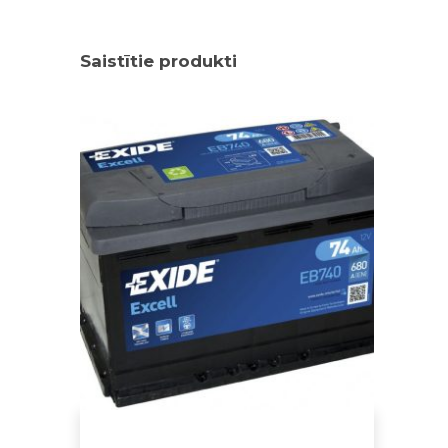
Saistītie produkti