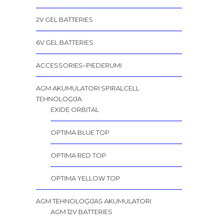
2V GEL BATTERIES
6V GEL BATTERIES
ACCESSORIES–PIEDERUMI
AGM AKUMULATORI SPIRALCELL
TEHNOLOĢIJA
EXIDE ORBITAL
OPTIMA BLUE TOP
OPTIMA RED TOP
OPTIMA YELLOW TOP
AGM TEHNOLOĢIJAS AKUMULATORI
AGM 12V BATTERIES