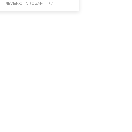
PIEVIENOT GROZAM