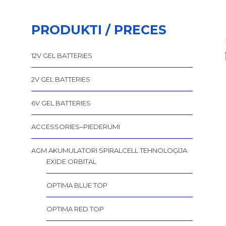
PRODUKTI / PRECES
12V GEL BATTERIES
2V GEL BATTERIES
6V GEL BATTERIES
ACCESSORIES–PIEDERUMI
AGM AKUMULATORI SPIRALCELL TEHNOLOĢIJA
EXIDE ORBITAL
OPTIMA BLUE TOP
OPTIMA RED TOP