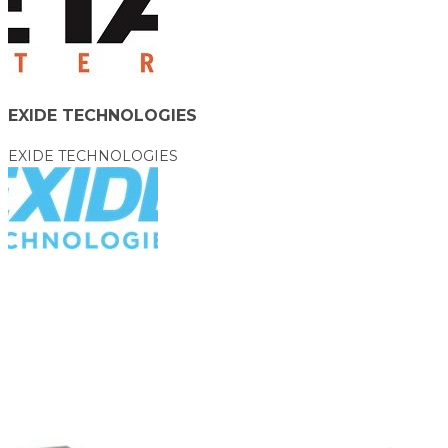
EXIDE TECHNOLOGIES
EXIDE TECHNOLOGIES