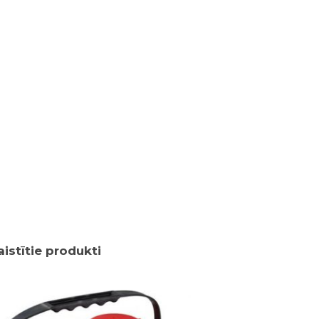
aistītie produkti