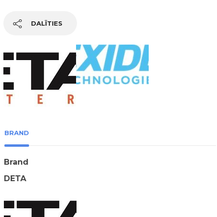
DALĪTIES
BRAND
Brand
DETA