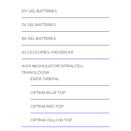
12V GEL BATTERIES
2V GEL BATTERIES
6V GEL BATTERIES
ACCESSORIES–PIEDERUMI
AGM AKUMULATORI SPIRALCELL
TEHNOLOĢIJA
EXIDE ORBITAL
OPTIMA BLUE TOP
OPTIMA RED TOP
OPTIMA YELLOW TOP