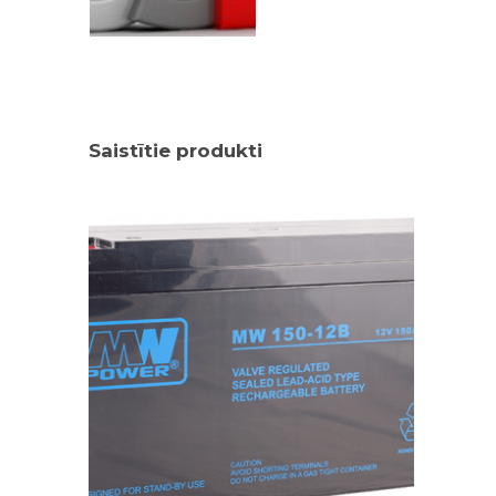
Saistītie produkti