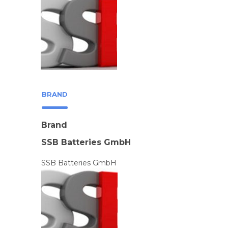
BRAND
Brand
SSB Batteries GmbH
SSB Batteries GmbH