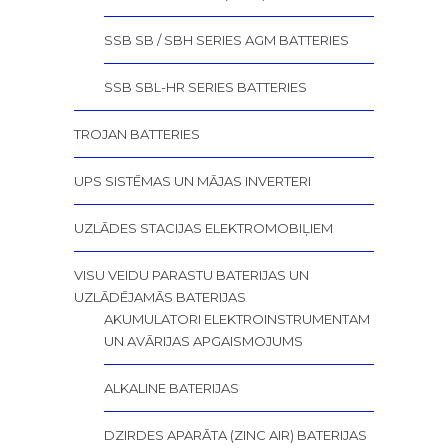
SSB SB / SBH SERIES AGM BATTERIES
SSB SBL-HR SERIES BATTERIES
TROJAN BATTERIES
UPS SISTĒMAS UN MĀJAS INVERTERI
UZLĀDES STACIJAS ELEKTROMOBIĻIEM
VISU VEIDU PARASTU BATERIJAS UN
UZLĀDĒJAMĀS BATERIJAS
AKUMULATORI ELEKTROINSTRUMENTAM
UN AVĀRIJAS APGAISMOJUMS
ALKALINE BATERIJAS
DZIRDES APARĀTA (ZINC AIR) BATERIJAS