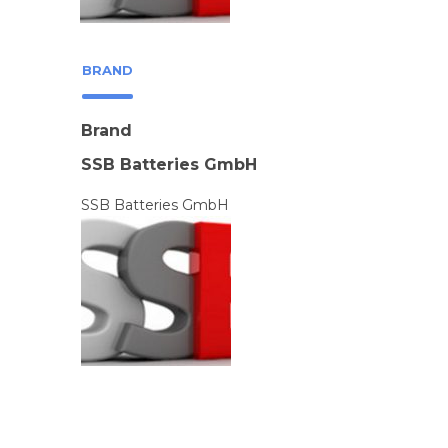
BRAND
Brand
SSB Batteries GmbH
SSB Batteries GmbH