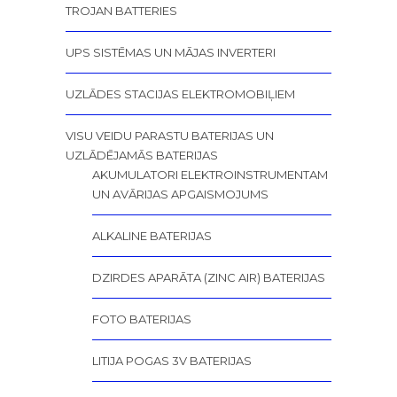
TROJAN BATTERIES
UPS SISTĒMAS UN MĀJAS INVERTERI
UZLĀDES STACIJAS ELEKTROMOBIĻIEM
VISU VEIDU PARASTU BATERIJAS UN
UZLĀDĒJAMĀS BATERIJAS
AKUMULATORI ELEKTROINSTRUMENTAM
UN AVĀRIJAS APGAISMOJUMS
ALKALINE BATERIJAS
DZIRDES APARĀTA (ZINC AIR) BATERIJAS
FOTO BATERIJAS
LITIJA POGAS 3V BATERIJAS