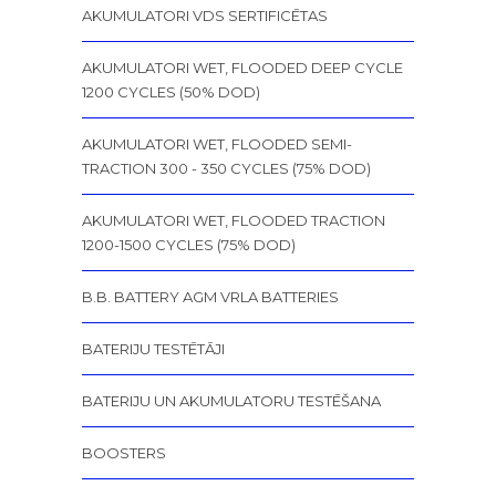
AKUMULATORI VDS SERTIFICĒTAS
AKUMULATORI WET, FLOODED DEEP CYCLE
1200 CYCLES (50% DOD)
AKUMULATORI WET, FLOODED SEMI-
TRACTION 300 - 350 CYCLES (75% DOD)
AKUMULATORI WET, FLOODED TRACTION
1200-1500 CYCLES (75% DOD)
B.B. BATTERY AGM VRLA BATTERIES
BATERIJU TESTĒTĀJI
BATERIJU UN AKUMULATORU TESTĒŠANA
BOOSTERS