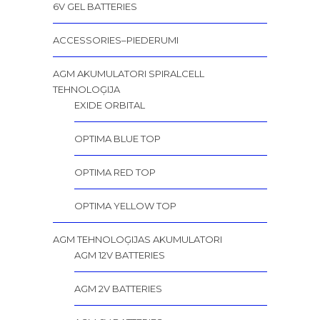
6V GEL BATTERIES
ACCESSORIES–PIEDERUMI
AGM AKUMULATORI SPIRALCELL
TEHNOLOĢIJA
EXIDE ORBITAL
OPTIMA BLUE TOP
OPTIMA RED TOP
OPTIMA YELLOW TOP
AGM TEHNOLOĢIJAS AKUMULATORI
AGM 12V BATTERIES
AGM 2V BATTERIES