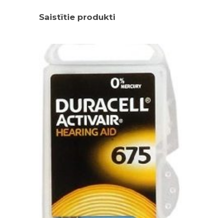
Saistītie produkti