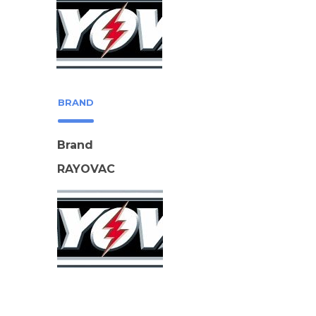
BRAND
Brand
RAYOVAC