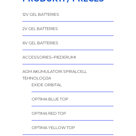
12V GEL BATTERIES
2V GEL BATTERIES
6V GEL BATTERIES
ACCESSORIES–PIEDERUMI
AGM AKUMULATORI SPIRALCELL
TEHNOLOĢIJA
EXIDE ORBITAL
OPTIMA BLUE TOP
OPTIMA RED TOP
OPTIMA YELLOW TOP