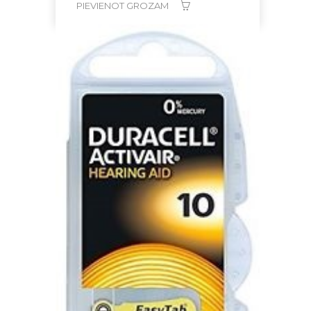
PIEVIENOT GROZAM